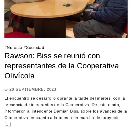
#
Noreste
#
Sociedad
Rawson: Biss se reunió con
representantes de la Cooperativa
Olivícola
20 SEPTIEMBRE, 2023
El encuentro se desarrolló durante la tarde del martes, con la
presencia de integrantes de la Cooperativa. De este modo,
informaron al intendente Damián Biss, sobre los avances de la
Cooperativa en cuanto a la puesta en marcha del proyecto
[…]