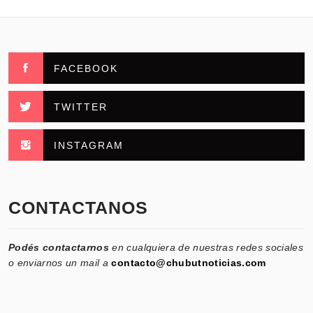
FACEBOOK
TWITTER
INSTAGRAM
CONTACTANOS
Podés contactarnos
en cualquiera de nuestras redes sociales
o enviarnos un mail a
contacto@chubutnoticias.com