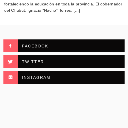
fortaleciendo la educación en toda la provincia. El gobernador
del Chubut, Ignacio “Nacho” Torres, […]
FACEBOOK
TWITTER
INSTAGRAM