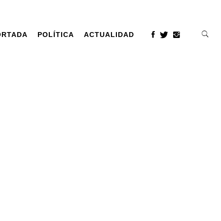
ORTADA
POLÍTICA
ACTUALIDAD