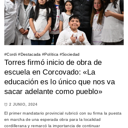
#
Cordi
#
Destacada
#
Política
#
Sociedad
Torres firmó inicio de obra de
escuela en Corcovado: «La
educación es lo único que nos va
sacar adelante como pueblo»
2 JUNIO, 2024
El primer mandatario provincial rubricó con su firma la puesta
en marcha de una esperada obra para la localidad
cordillerana y remarcó la importancia de continuar