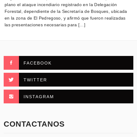
plano el ataque incendiario registrado en la Delegación
Forestal, dependiente de la Secretaría de Bosques, ubicada
en la zona de El Pedregoso, y afirmó que fueron realizadas
las presentaciones necesarias para […]
FACEBOOK
TWITTER
INSTAGRAM
CONTACTANOS