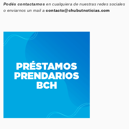
Podés contactarnos
en cualquiera de nuestras redes sociales
o enviarnos un mail a
contacto@chubutnoticias.com