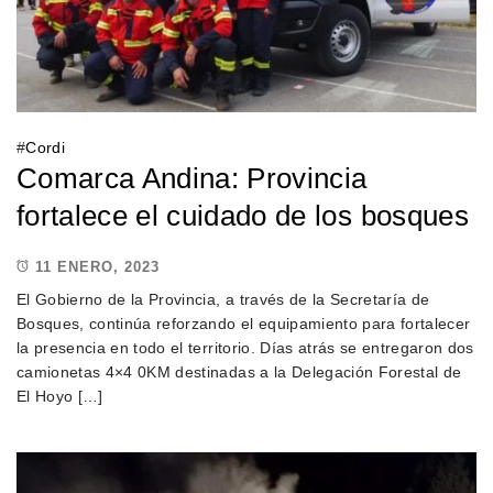
#
Cordi
Comarca Andina: Provincia
fortalece el cuidado de los bosques
11 ENERO, 2023
El Gobierno de la Provincia, a través de la Secretaría de
Bosques, continúa reforzando el equipamiento para fortalecer
la presencia en todo el territorio. Días atrás se entregaron dos
camionetas 4×4 0KM destinadas a la Delegación Forestal de
El Hoyo […]