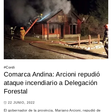
#
Cordi
Comarca Andina: Arcioni repudió
ataque incendiario a Delegación
Forestal
22 JUNIO, 2022
El gobernador de la provincia, Mariano Arcioni, repudió de