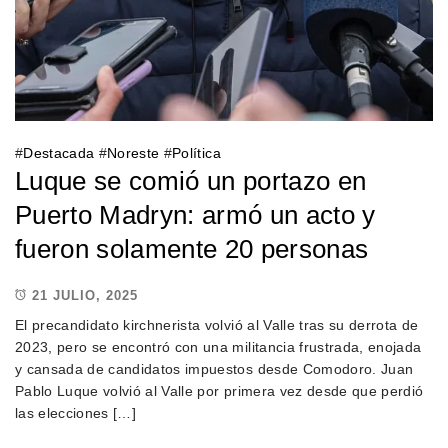
#
Destacada
#
Noreste
#
Política
Luque se comió un portazo en
Puerto Madryn: armó un acto y
fueron solamente 20 personas
21 JULIO, 2025
El precandidato kirchnerista volvió al Valle tras su derrota de
2023, pero se encontró con una militancia frustrada, enojada
y cansada de candidatos impuestos desde Comodoro. Juan
Pablo Luque volvió al Valle por primera vez desde que perdió
las elecciones […]