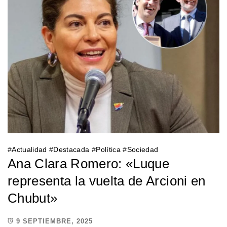
#
Actualidad
#
Destacada
#
Política
#
Sociedad
Ana Clara Romero: «Luque
representa la vuelta de Arcioni en
Chubut»
9 SEPTIEMBRE, 2025