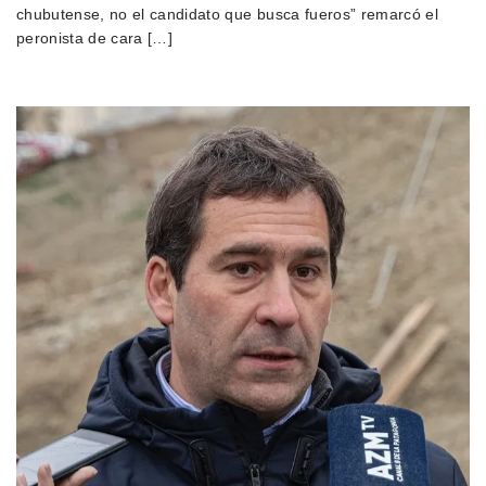
chubutense, no el candidato que busca fueros” remarcó el
peronista de cara […]