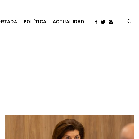
ORTADA
POLÍTICA
ACTUALIDAD