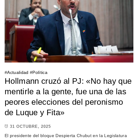
#
Actualidad
#
Política
Hollmann cruzó al PJ: «No hay que
mentirle a la gente, fue una de las
peores elecciones del peronismo
de Luque y Fita»
31 OCTUBRE, 2025
El presidente del bloque Despierta Chubut en la Legislatura