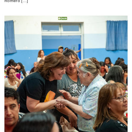
Romero […]