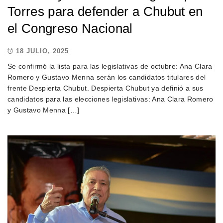
Torres para defender a Chubut en
el Congreso Nacional
18 JULIO, 2025
Se confirmó la lista para las legislativas de octubre: Ana Clara
Romero y Gustavo Menna serán los candidatos titulares del
frente Despierta Chubut. Despierta Chubut ya definió a sus
candidatos para las elecciones legislativas: Ana Clara Romero
y Gustavo Menna […]