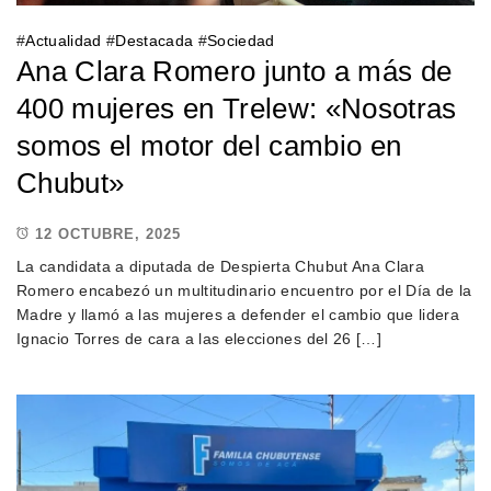
#
Actualidad
#
Destacada
#
Sociedad
Ana Clara Romero junto a más de
400 mujeres en Trelew: «Nosotras
somos el motor del cambio en
Chubut»
12 OCTUBRE, 2025
La candidata a diputada de Despierta Chubut Ana Clara
Romero encabezó un multitudinario encuentro por el Día de la
Madre y llamó a las mujeres a defender el cambio que lidera
Ignacio Torres de cara a las elecciones del 26 […]