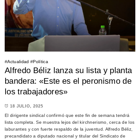
#
Actualidad
#
Política
Alfredo Béliz lanza su lista y planta
bandera: «Este es el peronismo de
los trabajadores»
18 JULIO, 2025
El dirigente sindical confirmó que este fin de semana tendrá
lista completa. Se muestra lejos del kirchnerismo, cerca de los
laburantes y con fuerte respaldo de la juventud. Alfredo Béliz,
precandidato a diputado nacional y titular del Sindicato de