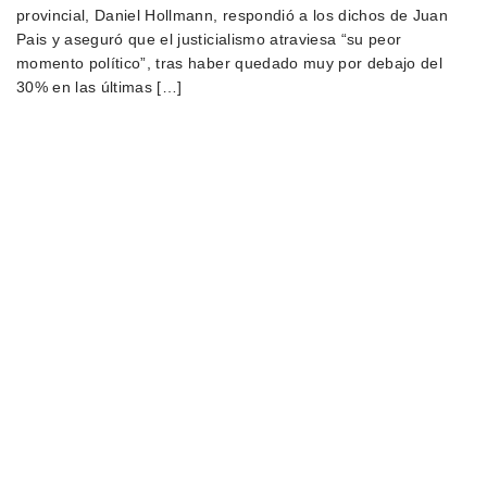
provincial, Daniel Hollmann, respondió a los dichos de Juan
Pais y aseguró que el justicialismo atraviesa “su peor
momento político”, tras haber quedado muy por debajo del
30% en las últimas […]