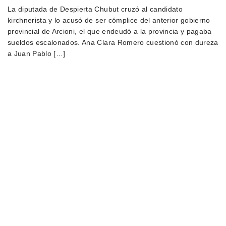
La diputada de Despierta Chubut cruzó al candidato
kirchnerista y lo acusó de ser cómplice del anterior gobierno
provincial de Arcioni, el que endeudó a la provincia y pagaba
sueldos escalonados. Ana Clara Romero cuestionó con dureza
a Juan Pablo […]