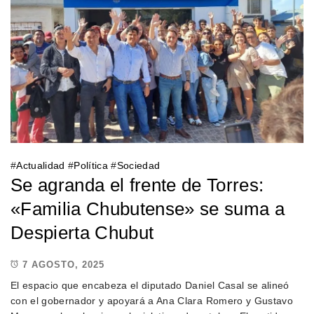
#
Actualidad
#
Política
#
Sociedad
Se agranda el frente de Torres:
«Familia Chubutense» se suma a
Despierta Chubut
7 AGOSTO, 2025
El espacio que encabeza el diputado Daniel Casal se alineó
con el gobernador y apoyará a Ana Clara Romero y Gustavo