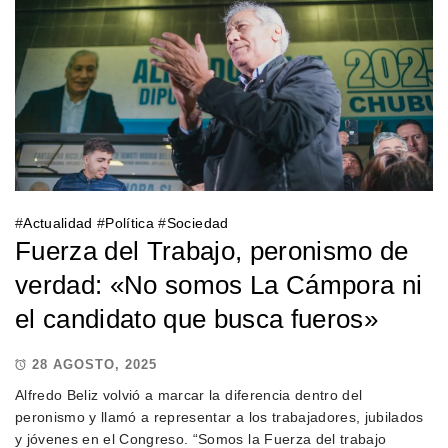
#
Actualidad
#
Política
#
Sociedad
Fuerza del Trabajo, peronismo de
verdad: «No somos La Cámpora ni
el candidato que busca fueros»
28 AGOSTO, 2025
Alfredo Beliz volvió a marcar la diferencia dentro del
peronismo y llamó a representar a los trabajadores, jubilados
y jóvenes en el Congreso. “Somos la Fuerza del trabajo