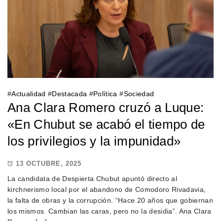
#
Actualidad
#
Destacada
#
Política
#
Sociedad
Ana Clara Romero cruzó a Luque:
«En Chubut se acabó el tiempo de
los privilegios y la impunidad»
13 OCTUBRE, 2025
La candidata de Despierta Chubut apuntó directo al
kirchnerismo local por el abandono de Comodoro Rivadavia,
la falta de obras y la corrupción. “Hace 20 años que gobiernan
los mismos. Cambian las caras, pero no la desidia”. Ana Clara