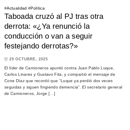
#
Actualidad
#
Política
Taboada cruzó al PJ tras otra
derrota: «¿Ya renunció la
conducción o van a seguir
festejando derrotas?»
29 OCTUBRE, 2025
El líder de Camioneros apuntó contra Juan Pablo Luque,
Carlos Linares y Gustavo Fita, y compartió el mensaje de
Cone Díaz que recordó que “Luque ya perdió dos veces
seguidas y siguen fingiendo demencia”. El secretario general
de Camioneros, Jorge […]