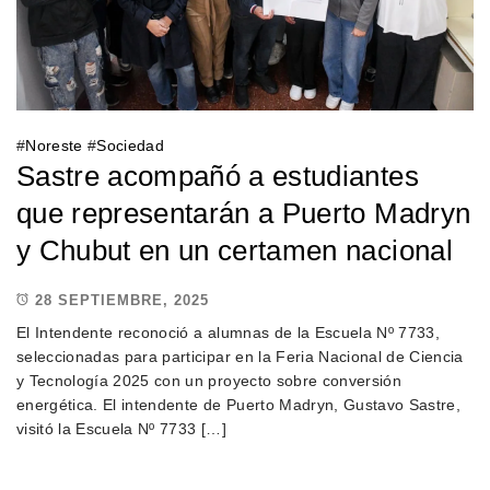
#
Noreste
#
Sociedad
Sastre acompañó a estudiantes
que representarán a Puerto Madryn
y Chubut en un certamen nacional
28 SEPTIEMBRE, 2025
El Intendente reconoció a alumnas de la Escuela Nº 7733,
seleccionadas para participar en la Feria Nacional de Ciencia
y Tecnología 2025 con un proyecto sobre conversión
energética. El intendente de Puerto Madryn, Gustavo Sastre,
visitó la Escuela Nº 7733 […]