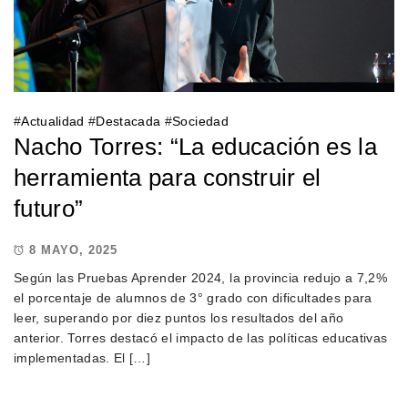
#
Actualidad
#
Destacada
#
Sociedad
Nacho Torres: “La educación es la
herramienta para construir el
futuro”
8 MAYO, 2025
Según las Pruebas Aprender 2024, la provincia redujo a 7,2%
el porcentaje de alumnos de 3° grado con dificultades para
leer, superando por diez puntos los resultados del año
anterior. Torres destacó el impacto de las políticas educativas
implementadas. El […]