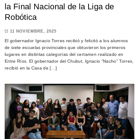
la Final Nacional de la Liga de
Robótica
11 NOVIEMBRE, 2025
El gobernador Ignacio Torres recibió y felicitó a los alumnos
de siete escuelas provinciales que obtuvieron los primeros
lugares en distintas categorías del certamen realizado en
Entre Ríos. El gobernador del Chubut, Ignacio “Nacho” Torres,
recibió en la Casa de […]