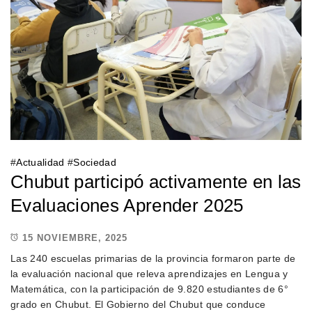
#
Actualidad
#
Sociedad
Chubut participó activamente en las
Evaluaciones Aprender 2025
15 NOVIEMBRE, 2025
Las 240 escuelas primarias de la provincia formaron parte de
la evaluación nacional que releva aprendizajes en Lengua y
Matemática, con la participación de 9.820 estudiantes de 6°
grado en Chubut. El Gobierno del Chubut que conduce