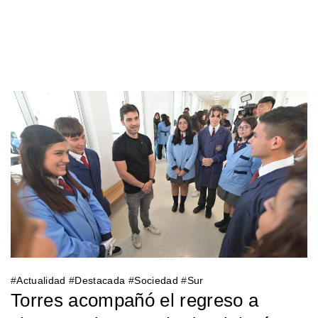
#
Actualidad
#
Destacada
#
Sociedad
#
Sur
Torres acompañó el regreso a