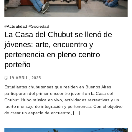
#
Actualidad
#
Sociedad
La Casa del Chubut se llenó de
jóvenes: arte, encuentro y
pertenencia en pleno centro
porteño
19 ABRIL, 2025
Estudiantes chubutenses que residen en Buenos Aires
participaron del primer encuentro juvenil en la Casa del
Chubut. Hubo música en vivo, actividades recreativas y un
fuerte mensaje de integración y pertenencia. Con el objetivo
de crear un espacio de encuentro, […]