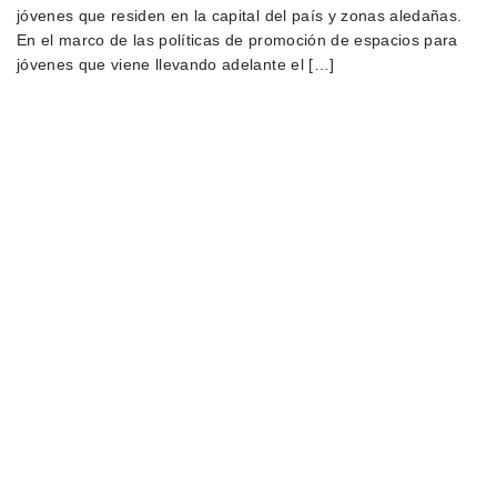
jóvenes que residen en la capital del país y zonas aledañas.
En el marco de las políticas de promoción de espacios para
jóvenes que viene llevando adelante el […]