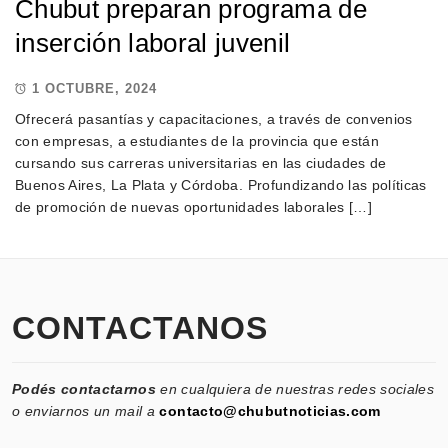
Chubut preparan programa de
inserción laboral juvenil
1 OCTUBRE, 2024
Ofrecerá pasantías y capacitaciones, a través de convenios
con empresas, a estudiantes de la provincia que están
cursando sus carreras universitarias en las ciudades de
Buenos Aires, La Plata y Córdoba. Profundizando las políticas
de promoción de nuevas oportunidades laborales […]
CONTACTANOS
Podés contactarnos
en cualquiera de nuestras redes sociales
o enviarnos un mail a
contacto@chubutnoticias.com