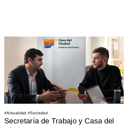
#
Actualidad
#
Sociedad
Secretaría de Trabajo y Casa del