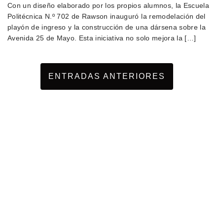
Con un diseño elaborado por los propios alumnos, la Escuela
Politécnica N.º 702 de Rawson inauguró la remodelación del
playón de ingreso y la construcción de una dársena sobre la
Avenida 25 de Mayo. Esta iniciativa no solo mejora la […]
ENTRADAS ANTERIORES