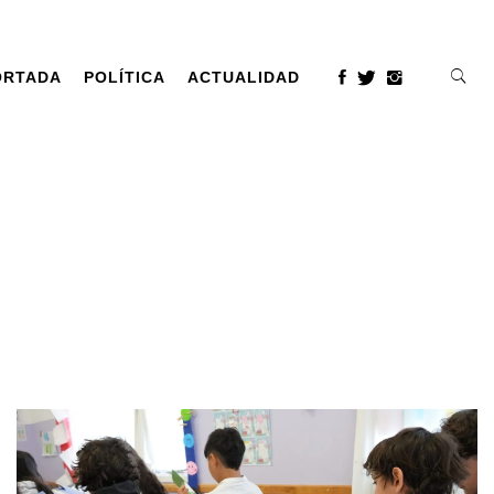
ORTADA
POLÍTICA
ACTUALIDAD