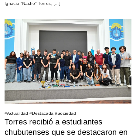
Ignacio “Nacho” Torres, […]
#
Actualidad
#
Destacada
#
Sociedad
Torres recibió a estudiantes
chubutenses que se destacaron en