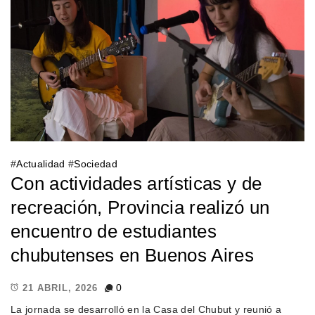
#
Actualidad
#
Sociedad
Con actividades artísticas y de
recreación, Provincia realizó un
encuentro de estudiantes
chubutenses en Buenos Aires
0
21 ABRIL, 2026
La jornada se desarrolló en la Casa del Chubut y reunió a