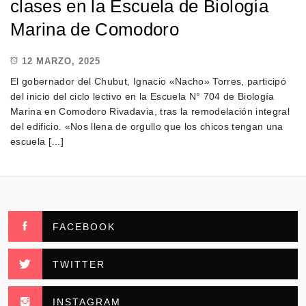
clases en la Escuela de Biología
Marina de Comodoro
12 MARZO, 2025
El gobernador del Chubut, Ignacio «Nacho» Torres, participó
del inicio del ciclo lectivo en la Escuela N° 704 de Biología
Marina en Comodoro Rivadavia, tras la remodelación integral
del edificio. «Nos llena de orgullo que los chicos tengan una
escuela […]
FACEBOOK
TWITTER
INSTAGRAM