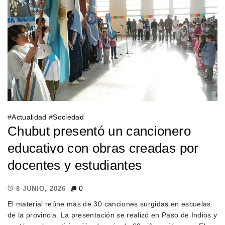
#
Actualidad
#
Sociedad
Chubut presentó un cancionero
educativo con obras creadas por
docentes y estudiantes
0
8 JUNIO, 2026
El material reúne más de 30 canciones surgidas en escuelas
de la provincia. La presentación se realizó en Paso de Indios y