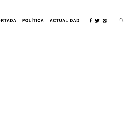
ORTADA
POLÍTICA
ACTUALIDAD