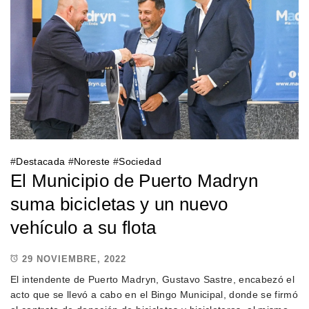
#
Destacada
#
Noreste
#
Sociedad
El Municipio de Puerto Madryn
suma bicicletas y un nuevo
vehículo a su flota
29 NOVIEMBRE, 2022
El intendente de Puerto Madryn, Gustavo Sastre, encabezó el
acto que se llevó a cabo en el Bingo Municipal, donde se firmó