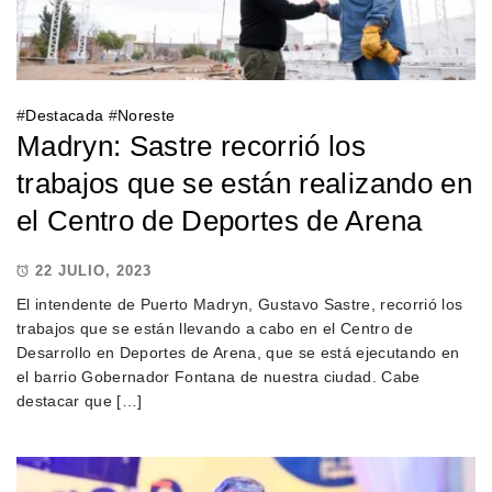
#
Destacada
#
Noreste
Madryn: Sastre recorrió los
trabajos que se están realizando en
el Centro de Deportes de Arena
22 JULIO, 2023
El intendente de Puerto Madryn, Gustavo Sastre, recorrió los
trabajos que se están llevando a cabo en el Centro de
Desarrollo en Deportes de Arena, que se está ejecutando en
el barrio Gobernador Fontana de nuestra ciudad. Cabe
destacar que […]