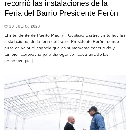
recorrió las instalaciones de la
Feria del Barrio Presidente Perón
23 JULIO, 2023
El intendente de Puerto Madryn, Gustavo Sastre, visitó hoy las
instalaciones de la feria del barrio Presidente Perón, donde
puso en valor el espacio que es sumamente concurrido y
también aprovechó para dialogar con cada una de las
personas que […]