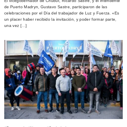
El vicegobernador de Chubut, Ricardo Sastre, y el intendente
de Puerto Madryn, Gustavo Sastre, participaron de las
celebraciones por el Día del trabajador de Luz y Fuerza. «Es
un placer haber recibido la invitación, y poder formar parte,
una vez […]