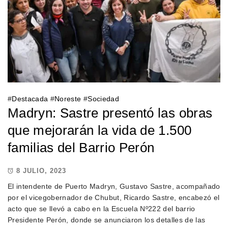
#
Destacada
#
Noreste
#
Sociedad
Madryn: Sastre presentó las obras
que mejorarán la vida de 1.500
familias del Barrio Perón
8 JULIO, 2023
El intendente de Puerto Madryn, Gustavo Sastre, acompañado
por el vicegobernador de Chubut, Ricardo Sastre, encabezó el
acto que se llevó a cabo en la Escuela Nº222 del barrio
Presidente Perón, donde se anunciaron los detalles de las