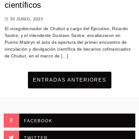
científicos
30 JUNIO, 2023
El vicegobernador de Chubut a cargo del Ejecutivo, Ricardo
Sastre, y el intendente Gustavo Sastre, encabezaron en
Puerto Madryn el acto de apertura del primer encuentro de
vinculación y divulgación científica de becarios cofinanciados
de Chubut, en el marco de […]
ENTRADAS ANTERIORES
FACEBOOK
TWITTER