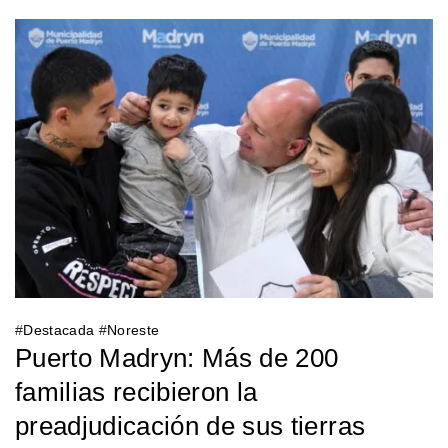
#
Destacada
#
Noreste
Puerto Madryn: Más de 200
familias recibieron la
preadjudicación de sus tierras