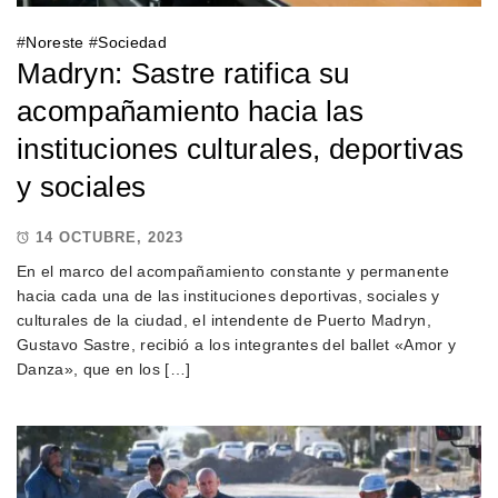
#
Noreste
#
Sociedad
Madryn: Sastre ratifica su
acompañamiento hacia las
instituciones culturales, deportivas
y sociales
14 OCTUBRE, 2023
En el marco del acompañamiento constante y permanente
hacia cada una de las instituciones deportivas, sociales y
culturales de la ciudad, el intendente de Puerto Madryn,
Gustavo Sastre, recibió a los integrantes del ballet «Amor y
Danza», que en los […]