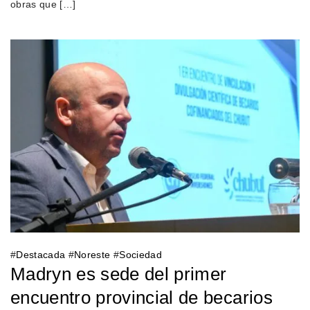
obras que […]
#
Destacada
#
Noreste
#
Sociedad
Madryn es sede del primer
encuentro provincial de becarios