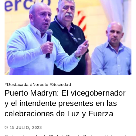
#
Destacada
#
Noreste
#
Sociedad
Puerto Madryn: El vicegobernador
y el intendente presentes en las
celebraciones de Luz y Fuerza
15 JULIO, 2023