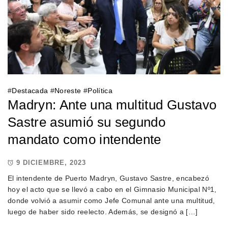
#
Destacada
#
Noreste
#
Política
Madryn: Ante una multitud Gustavo
Sastre asumió su segundo
mandato como intendente
9 DICIEMBRE, 2023
El intendente de Puerto Madryn, Gustavo Sastre, encabezó
hoy el acto que se llevó a cabo en el Gimnasio Municipal Nº1,
donde volvió a asumir como Jefe Comunal ante una multitud,
luego de haber sido reelecto. Además, se designó a […]