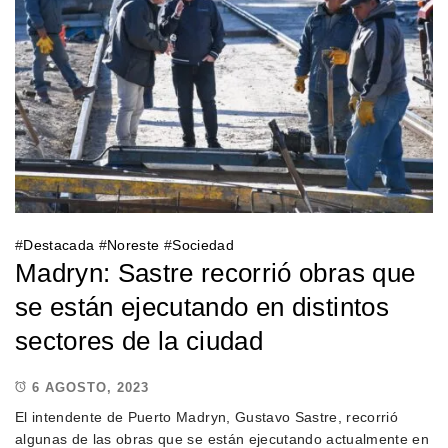
#
Destacada
#
Noreste
#
Sociedad
Madryn: Sastre recorrió obras que
se están ejecutando en distintos
sectores de la ciudad
6 AGOSTO, 2023
El intendente de Puerto Madryn, Gustavo Sastre, recorrió
algunas de las obras que se están ejecutando actualmente en