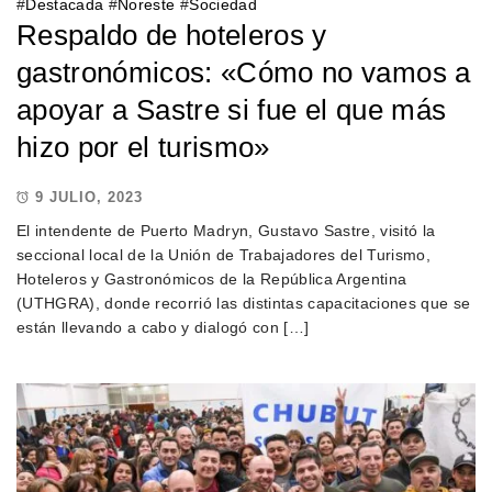
#
Destacada
#
Noreste
#
Sociedad
Respaldo de hoteleros y
gastronómicos: «Cómo no vamos a
apoyar a Sastre si fue el que más
hizo por el turismo»
9 JULIO, 2023
El intendente de Puerto Madryn, Gustavo Sastre, visitó la
seccional local de la Unión de Trabajadores del Turismo,
Hoteleros y Gastronómicos de la República Argentina
(UTHGRA), donde recorrió las distintas capacitaciones que se
están llevando a cabo y dialogó con […]