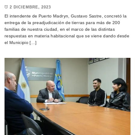
2 DICIEMBRE, 2023
El intendente de Puerto Madryn, Gustavo Sastre, concretó la
entrega de la preadjudicación de tierras para más de 200
familias de nuestra ciudad, en el marco de las distintas
respuestas en materia habitacional que se viene dando desde
el Municipio […]