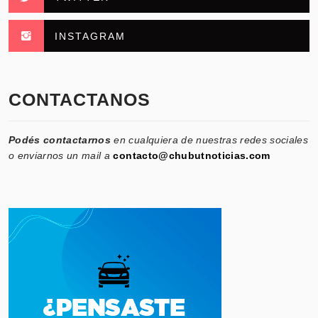
INSTAGRAM
CONTACTANOS
Podés contactarnos
en cualquiera de nuestras redes sociales
o enviarnos un mail a
contacto@chubutnoticias.com