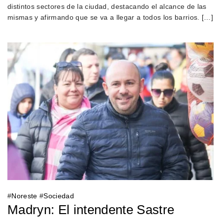
distintos sectores de la ciudad, destacando el alcance de las
mismas y afirmando que se va a llegar a todos los barrios. […]
#
Noreste
#
Sociedad
Madryn: El intendente Sastre