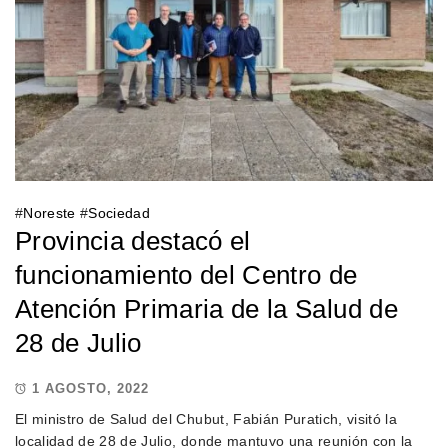
#
Noreste
#
Sociedad
Provincia destacó el
funcionamiento del Centro de
Atención Primaria de la Salud de
28 de Julio
1 AGOSTO, 2022
El ministro de Salud del Chubut, Fabián Puratich, visitó la
localidad de 28 de Julio, donde mantuvo una reunión con la