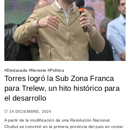
#
Destacada
#
Noreste
#
Política
Torres logró la Sub Zona Franca
para Trelew, un hito histórico para
el desarrollo
14 DICIEMBRE, 2024
A partir de la modificación de una Resolución Nacional,
Chubut se convirtió en la primera provincia del país en contar