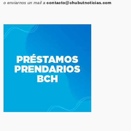
o enviarnos un mail a
contacto@chubutnoticias.com