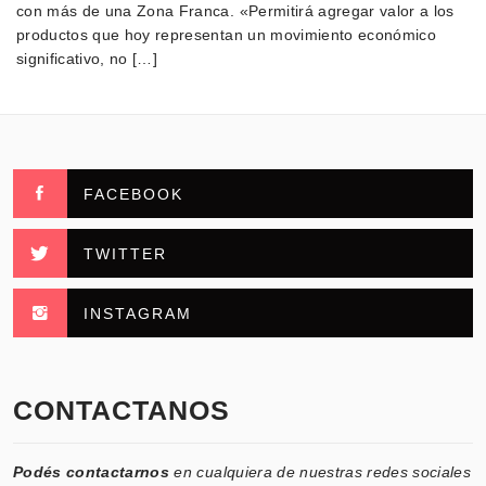
con más de una Zona Franca. «Permitirá agregar valor a los
productos que hoy representan un movimiento económico
significativo, no […]
FACEBOOK
TWITTER
INSTAGRAM
CONTACTANOS
Podés contactarnos
en cualquiera de nuestras redes sociales