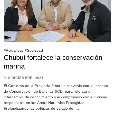
#
Actualidad
#
Sociedad
Chubut fortalece la conservación
marina
6 DICIEMBRE, 2024
El Gobierno de la Provincia firmó un convenio con el Instituto
de Conservación de Ballenas (ICB) para reforzar el
intercambio de conocimiento y el compromiso con el turismo
responsable en las Áreas Naturales Protegidas.
Profundizando las políticas de estado de […]