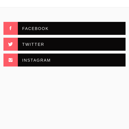
FACEBOOK
TWITTER
INSTAGRAM