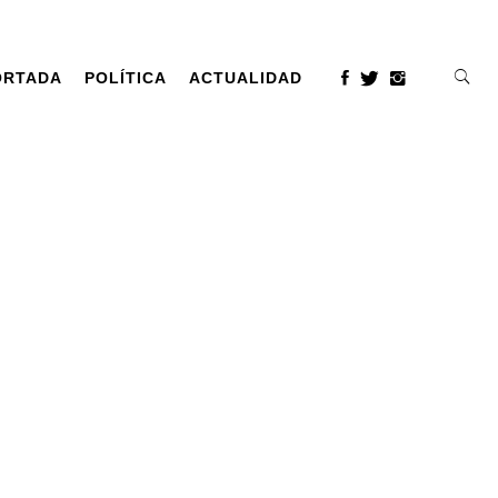
ORTADA
POLÍTICA
ACTUALIDAD