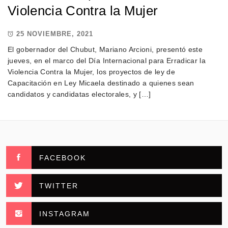
Violencia Contra la Mujer
25 NOVIEMBRE, 2021
El gobernador del Chubut, Mariano Arcioni, presentó este
jueves, en el marco del Día Internacional para Erradicar la
Violencia Contra la Mujer, los proyectos de ley de
Capacitación en Ley Micaela destinado a quienes sean
candidatos y candidatas electorales, y […]
FACEBOOK
TWITTER
INSTAGRAM