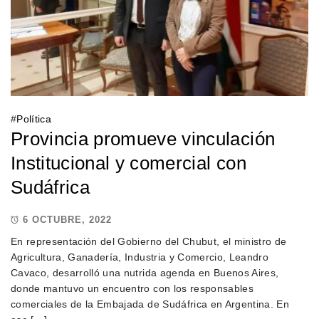
#
Política
Provincia promueve vinculación
Institucional y comercial con
Sudáfrica
6 OCTUBRE, 2022
En representación del Gobierno del Chubut, el ministro de
Agricultura, Ganadería, Industria y Comercio, Leandro
Cavaco, desarrolló una nutrida agenda en Buenos Aires,
donde mantuvo un encuentro con los responsables
comerciales de la Embajada de Sudáfrica en Argentina. En