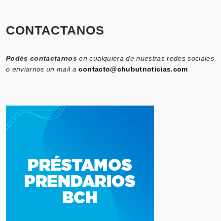
CONTACTANOS
Podés contactarnos
en cualquiera de nuestras redes sociales
o enviarnos un mail a
contacto@chubutnoticias.com