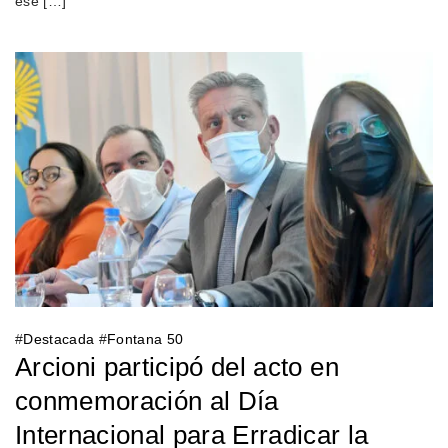
ese […]
#
Destacada
#
Fontana 50
Arcioni participó del acto en
conmemoración al Día
Internacional para Erradicar la