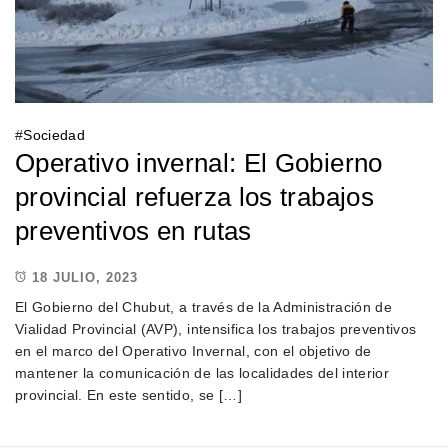
#
Sociedad
Operativo invernal: El Gobierno
provincial refuerza los trabajos
preventivos en rutas
18 JULIO, 2023
El Gobierno del Chubut, a través de la Administración de
Vialidad Provincial (AVP), intensifica los trabajos preventivos
en el marco del Operativo Invernal, con el objetivo de
mantener la comunicación de las localidades del interior
provincial. En este sentido, se […]