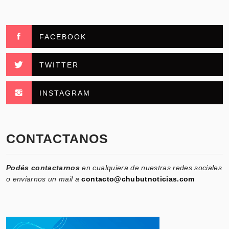
FACEBOOK
TWITTER
INSTAGRAM
CONTACTANOS
Podés contactarnos
en cualquiera de nuestras redes sociales
o enviarnos un mail a
contacto@chubutnoticias.com