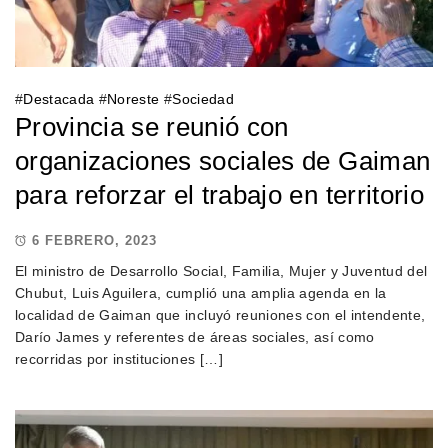
#
Destacada
#
Noreste
#
Sociedad
Provincia se reunió con
organizaciones sociales de Gaiman
para reforzar el trabajo en territorio
6 FEBRERO, 2023
El ministro de Desarrollo Social, Familia, Mujer y Juventud del
Chubut, Luis Aguilera, cumplió una amplia agenda en la
localidad de Gaiman que incluyó reuniones con el intendente,
Darío James y referentes de áreas sociales, así como
recorridas por instituciones […]