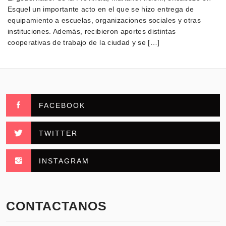
Esquel un importante acto en el que se hizo entrega de
equipamiento a escuelas, organizaciones sociales y otras
instituciones. Además, recibieron aportes distintas
cooperativas de trabajo de la ciudad y se […]
FACEBOOK
TWITTER
INSTAGRAM
CONTACTANOS