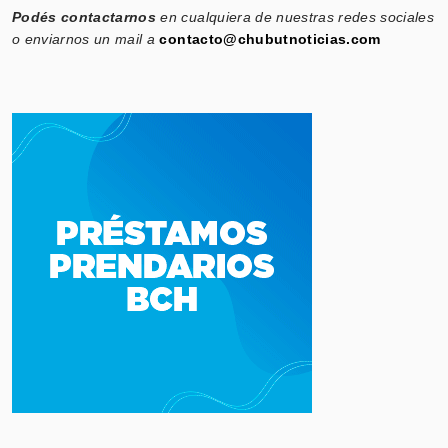
Podés contactarnos
en cualquiera de nuestras redes sociales
o enviarnos un mail a
contacto@chubutnoticias.com