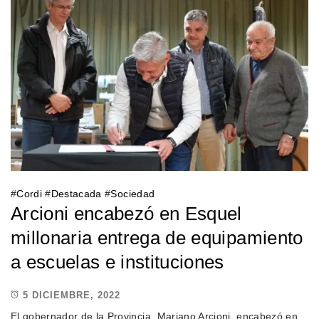
#
Cordi
#
Destacada
#
Sociedad
Arcioni encabezó en Esquel
millonaria entrega de equipamiento
a escuelas e instituciones
5 DICIEMBRE, 2022
El gobernador de la Provincia, Mariano Arcioni, encabezó en