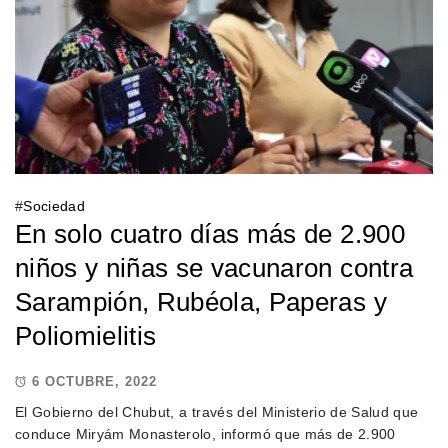
#
Sociedad
En solo cuatro días más de 2.900
niños y niñas se vacunaron contra
Sarampión, Rubéola, Paperas y
Poliomielitis
6 OCTUBRE, 2022
El Gobierno del Chubut, a través del Ministerio de Salud que
conduce Miryám Monasterolo, informó que más de 2.900