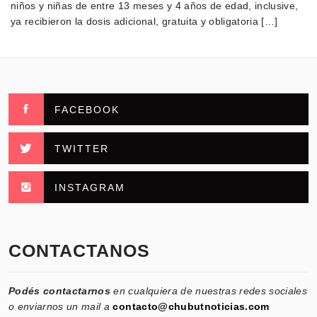
niños y niñas de entre 13 meses y 4 años de edad, inclusive,
ya recibieron la dosis adicional, gratuita y obligatoria […]
FACEBOOK
TWITTER
INSTAGRAM
CONTACTANOS
Podés contactarnos
en cualquiera de nuestras redes sociales
o enviarnos un mail a
contacto@chubutnoticias.com