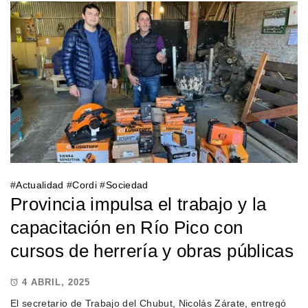
#
Actualidad
#
Cordi
#
Sociedad
Provincia impulsa el trabajo y la
capacitación en Río Pico con
cursos de herrería y obras públicas
4 ABRIL, 2025
El secretario de Trabajo del Chubut, Nicolás Zárate, entregó