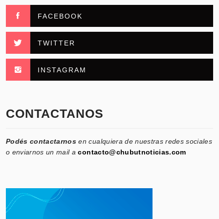
FACEBOOK
TWITTER
INSTAGRAM
CONTACTANOS
Podés contactarnos
en cualquiera de nuestras redes sociales
o enviarnos un mail a
contacto@chubutnoticias.com