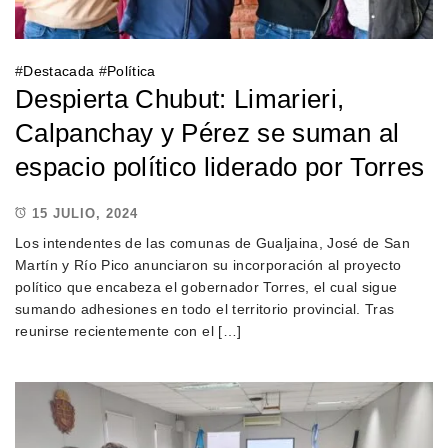
#
Destacada
#
Política
Despierta Chubut: Limarieri,
Calpanchay y Pérez se suman al
espacio político liderado por Torres
15 JULIO, 2024
Los intendentes de las comunas de Gualjaina, José de San
Martín y Río Pico anunciaron su incorporación al proyecto
político que encabeza el gobernador Torres, el cual sigue
sumando adhesiones en todo el territorio provincial. Tras
reunirse recientemente con el […]