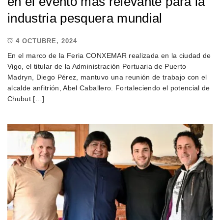
en el evento más relevante para la
industria pesquera mundial
4 OCTUBRE, 2024
En el marco de la Feria CONXEMAR realizada en la ciudad de
Vigo, el titular de la Administración Portuaria de Puerto
Madryn, Diego Pérez, mantuvo una reunión de trabajo con el
alcalde anfitrión, Abel Caballero. Fortaleciendo el potencial de
Chubut […]