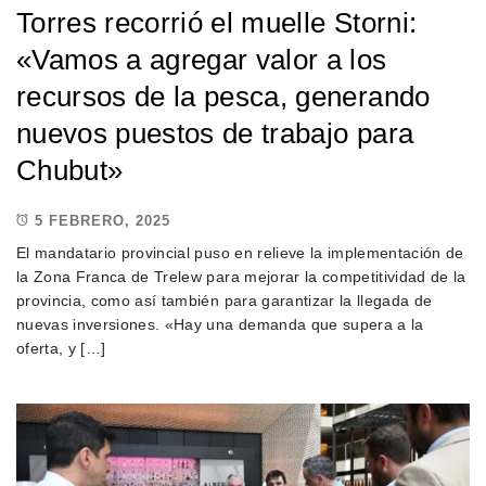
Torres recorrió el muelle Storni:
«Vamos a agregar valor a los
recursos de la pesca, generando
nuevos puestos de trabajo para
Chubut»
5 FEBRERO, 2025
El mandatario provincial puso en relieve la implementación de
la Zona Franca de Trelew para mejorar la competitividad de la
provincia, como así también para garantizar la llegada de
nuevas inversiones. «Hay una demanda que supera a la
oferta, y […]