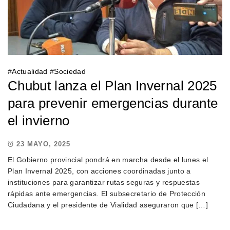
#
Actualidad
#
Sociedad
Chubut lanza el Plan Invernal 2025
para prevenir emergencias durante
el invierno
23 MAYO, 2025
El Gobierno provincial pondrá en marcha desde el lunes el
Plan Invernal 2025, con acciones coordinadas junto a
instituciones para garantizar rutas seguras y respuestas
rápidas ante emergencias. El subsecretario de Protección
Ciudadana y el presidente de Vialidad aseguraron que […]