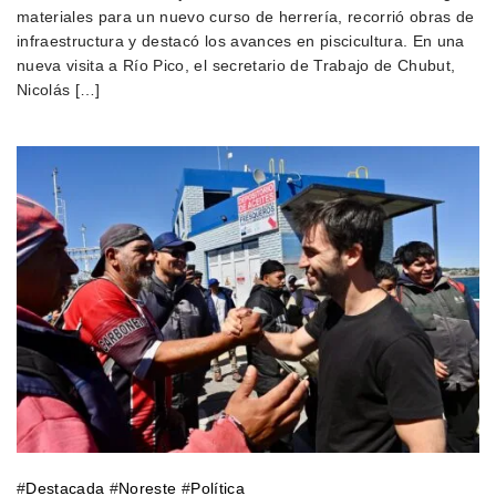
materiales para un nuevo curso de herrería, recorrió obras de
infraestructura y destacó los avances en piscicultura. En una
nueva visita a Río Pico, el secretario de Trabajo de Chubut,
Nicolás […]
#
Destacada
#
Noreste
#
Política