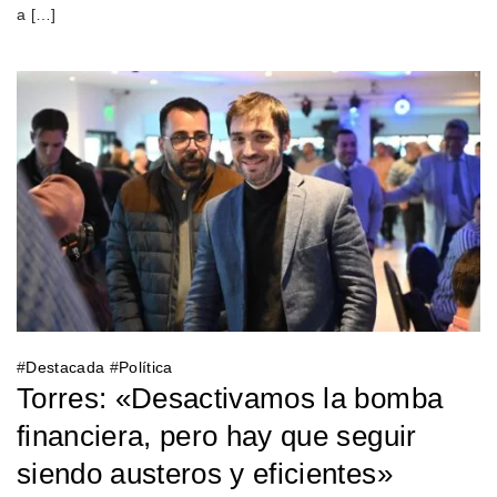
a […]
#
Destacada
#
Política
Torres: «Desactivamos la bomba
financiera, pero hay que seguir
siendo austeros y eficientes»