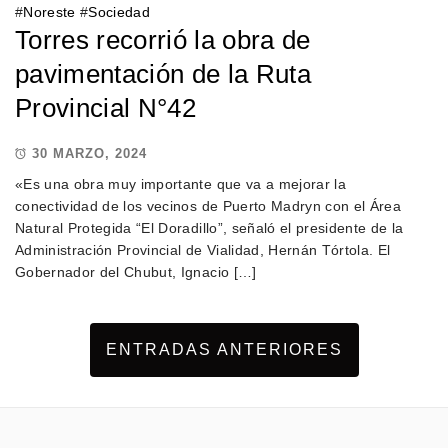
#
Noreste
#
Sociedad
Torres recorrió la obra de
pavimentación de la Ruta
Provincial N°42
30 MARZO, 2024
«Es una obra muy importante que va a mejorar la
conectividad de los vecinos de Puerto Madryn con el Área
Natural Protegida “El Doradillo”, señaló el presidente de la
Administración Provincial de Vialidad, Hernán Tórtola. El
Gobernador del Chubut, Ignacio […]
ENTRADAS ANTERIORES