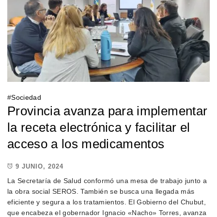
#
Sociedad
Provincia avanza para implementar
la receta electrónica y facilitar el
acceso a los medicamentos
9 JUNIO, 2024
La Secretaría de Salud conformó una mesa de trabajo junto a
la obra social SEROS. También se busca una llegada más
eficiente y segura a los tratamientos. El Gobierno del Chubut,
que encabeza el gobernador Ignacio «Nacho» Torres, avanza