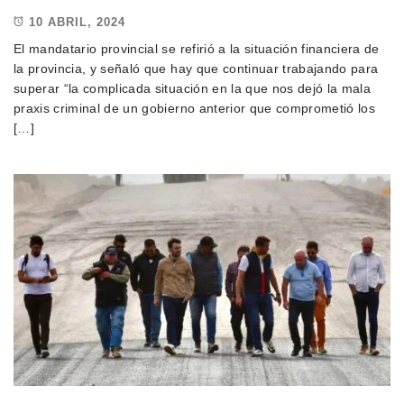
10 ABRIL, 2024
El mandatario provincial se refirió a la situación financiera de
la provincia, y señaló que hay que continuar trabajando para
superar “la complicada situación en la que nos dejó la mala
praxis criminal de un gobierno anterior que comprometió los
[…]