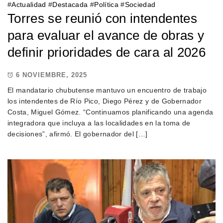
#
Actualidad
#
Destacada
#
Política
#
Sociedad
Torres se reunió con intendentes
para evaluar el avance de obras y
definir prioridades de cara al 2026
6 NOVIEMBRE, 2025
El mandatario chubutense mantuvo un encuentro de trabajo
los intendentes de Río Pico, Diego Pérez y de Gobernador
Costa, Miguel Gómez. “Continuamos planificando una agenda
integradora que incluya a las localidades en la toma de
decisiones”, afirmó. El gobernador del […]