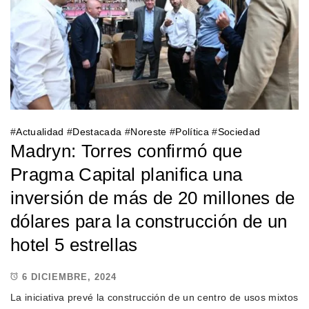
#
Actualidad
#
Destacada
#
Noreste
#
Política
#
Sociedad
Madryn: Torres confirmó que
Pragma Capital planifica una
inversión de más de 20 millones de
dólares para la construcción de un
hotel 5 estrellas
6 DICIEMBRE, 2024
La iniciativa prevé la construcción de un centro de usos mixtos