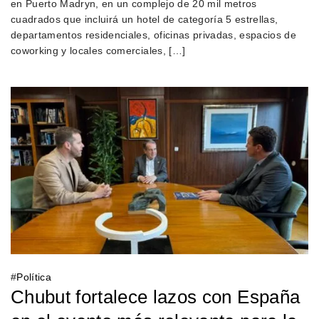
en Puerto Madryn, en un complejo de 20 mil metros
cuadrados que incluirá un hotel de categoría 5 estrellas,
departamentos residenciales, oficinas privadas, espacios de
coworking y locales comerciales, […]
#
Política
Chubut fortalece lazos con España