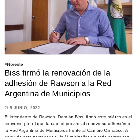
#
Noreste
Biss firmó la renovación de la
adhesión de Rawson a la Red
Argentina de Municipios
9 JUNIO, 2022
El intendente de Rawson, Damián Biss, firmó este miércoles el
convenio por el que la capital provincial renovó su adhesión a
la Red Argentina de Municipios frente al Cambio Climático. A