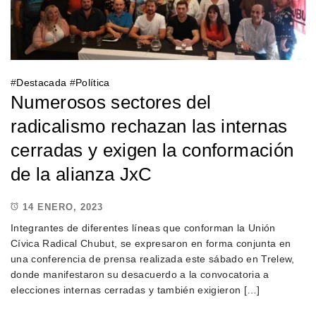
#
Destacada
#
Política
Numerosos sectores del
radicalismo rechazan las internas
cerradas y exigen la conformación
de la alianza JxC
14 ENERO, 2023
Integrantes de diferentes líneas que conforman la Unión
Cívica Radical Chubut, se expresaron en forma conjunta en
una conferencia de prensa realizada este sábado en Trelew,
donde manifestaron su desacuerdo a la convocatoria a
elecciones internas cerradas y también exigieron […]