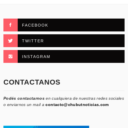
FACEBOOK
TWITTER
INSTAGRAM
CONTACTANOS
Podés contactarnos
en cualquiera de nuestras redes sociales
o enviarnos un mail a
contacto@chubutnoticias.com