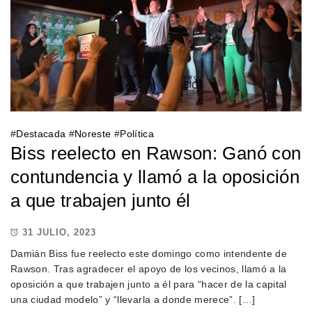
#
Destacada
#
Noreste
#
Política
Biss reelecto en Rawson: Ganó con
contundencia y llamó a la oposición
a que trabajen junto él
31 JULIO, 2023
Damián Biss fue reelecto este domingo como intendente de
Rawson. Tras agradecer el apoyo de los vecinos, llamó a la
oposición a que trabajen junto a él para “hacer de la capital
una ciudad modelo” y “llevarla a donde merece”. […]