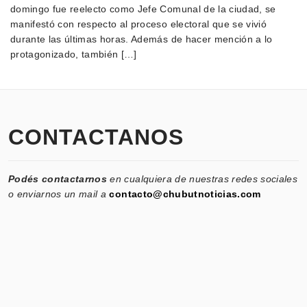
domingo fue reelecto como Jefe Comunal de la ciudad, se
manifestó con respecto al proceso electoral que se vivió
durante las últimas horas. Además de hacer mención a lo
protagonizado, también […]
CONTACTANOS
Podés contactarnos
en cualquiera de nuestras redes sociales
o enviarnos un mail a
contacto@chubutnoticias.com