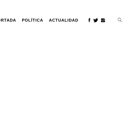
ORTADA
POLÍTICA
ACTUALIDAD