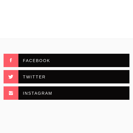
FACEBOOK
TWITTER
INSTAGRAM