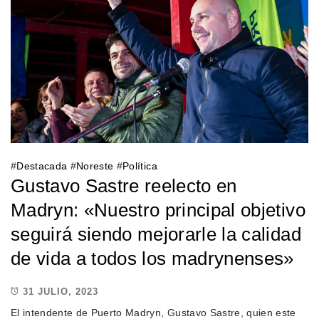
#
Destacada
#
Noreste
#
Política
Gustavo Sastre reelecto en
Madryn: «Nuestro principal objetivo
seguirá siendo mejorarle la calidad
de vida a todos los madrynenses»
31 JULIO, 2023
El intendente de Puerto Madryn, Gustavo Sastre, quien este