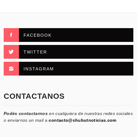
FACEBOOK
TWITTER
INSTAGRAM
CONTACTANOS
Podés contactarnos
en cualquiera de nuestras redes sociales
o enviarnos un mail a
contacto@chubutnoticias.com