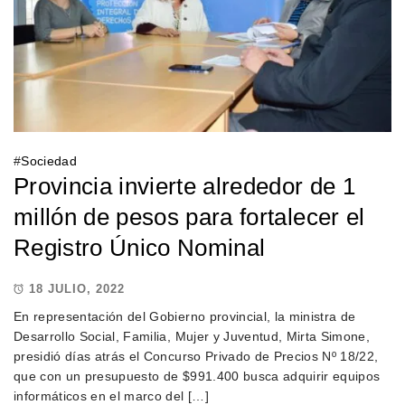
#
Sociedad
Provincia invierte alrededor de 1
millón de pesos para fortalecer el
Registro Único Nominal
18 JULIO, 2022
En representación del Gobierno provincial, la ministra de
Desarrollo Social, Familia, Mujer y Juventud, Mirta Simone,
presidió días atrás el Concurso Privado de Precios Nº 18/22,
que con un presupuesto de $991.400 busca adquirir equipos
informáticos en el marco del […]