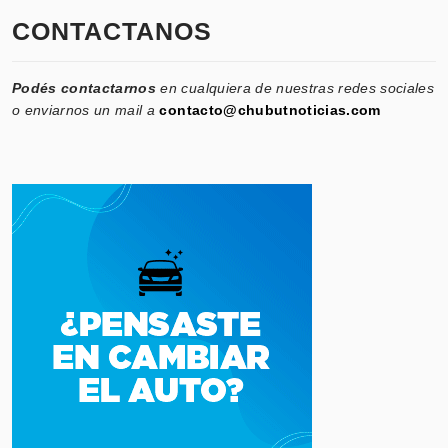
CONTACTANOS
Podés contactarnos
en cualquiera de nuestras redes sociales
o enviarnos un mail a
contacto@chubutnoticias.com