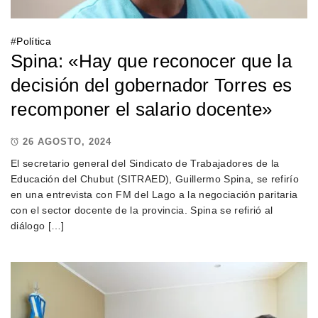
#
Política
Spina: «Hay que reconocer que la
decisión del gobernador Torres es
recomponer el salario docente»
26 AGOSTO, 2024
El secretario general del Sindicato de Trabajadores de la
Educación del Chubut (SITRAED), Guillermo Spina, se refirío
en una entrevista con FM del Lago a la negociación paritaria
con el sector docente de la provincia. Spina se refirió al
diálogo […]