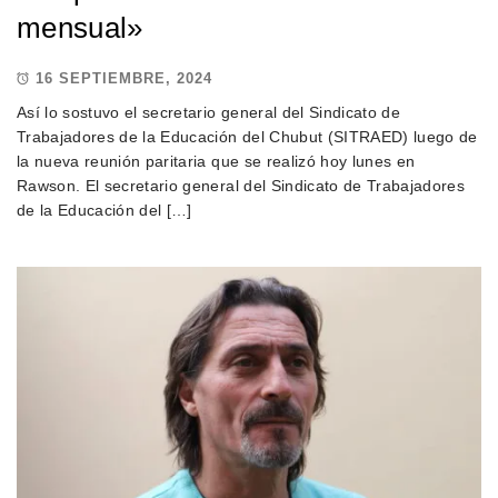
mensual»
16 SEPTIEMBRE, 2024
Así lo sostuvo el secretario general del Sindicato de
Trabajadores de la Educación del Chubut (SITRAED) luego de
la nueva reunión paritaria que se realizó hoy lunes en
Rawson. El secretario general del Sindicato de Trabajadores
de la Educación del […]