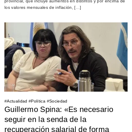
provincial, que incluye aumentos en distintos y por encima de
los valores mensuales de inflación, […]
#
Actualidad
#
Política
#
Sociedad
Guillermo Spina: «Es necesario
seguir en la senda de la
recuperación salarial de forma