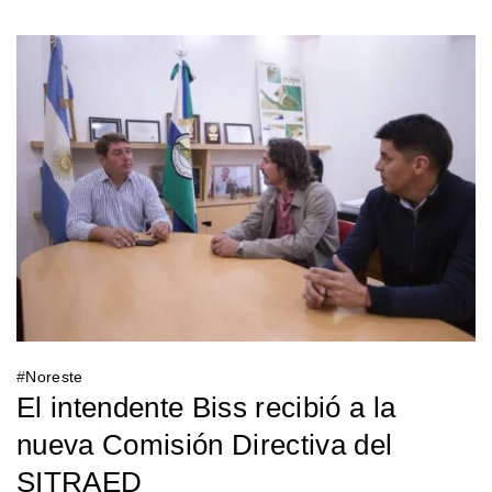
#
Noreste
El intendente Biss recibió a la
nueva Comisión Directiva del
SITRAED