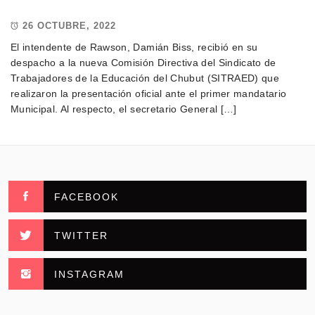
26 OCTUBRE, 2022
El intendente de Rawson, Damián Biss, recibió en su
despacho a la nueva Comisión Directiva del Sindicato de
Trabajadores de la Educación del Chubut (SITRAED) que
realizaron la presentación oficial ante el primer mandatario
Municipal. Al respecto, el secretario General […]
FACEBOOK
TWITTER
INSTAGRAM