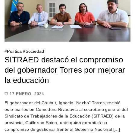
#
Política
#
Sociedad
SITRAED destacó el compromiso
del gobernador Torres por mejorar
la educación
17 ENERO, 2024
El gobernador del Chubut, Ignacio “Nacho” Torres, recibió
este martes en Comodoro Rivadavia al secretario general del
Sindicato de Trabajadores de la Educación (SITRAED) de la
provincia, Guillermo Spina, ante quien garantizó su
compromiso de gestionar frente al Gobierno Nacional […]