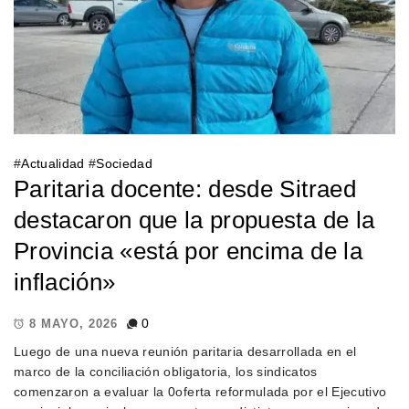
#
Actualidad
#
Sociedad
Paritaria docente: desde Sitraed
destacaron que la propuesta de la
Provincia «está por encima de la
inflación»
0
8 MAYO, 2026
Luego de una nueva reunión paritaria desarrollada en el
marco de la conciliación obligatoria, los sindicatos
comenzaron a evaluar la 0oferta reformulada por el Ejecutivo