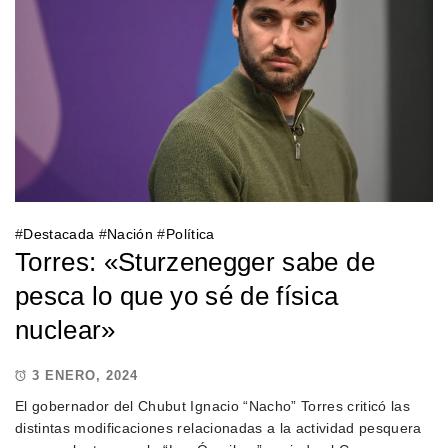
#
Destacada
#
Nación
#
Política
Torres: «Sturzenegger sabe de
pesca lo que yo sé de física
nuclear»
3 ENERO, 2024
El gobernador del Chubut Ignacio “Nacho” Torres criticó las
distintas modificaciones relacionadas a la actividad pesquera