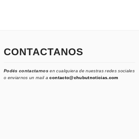
CONTACTANOS
Podés contactarnos
en cualquiera de nuestras redes sociales
o enviarnos un mail a
contacto@chubutnoticias.com