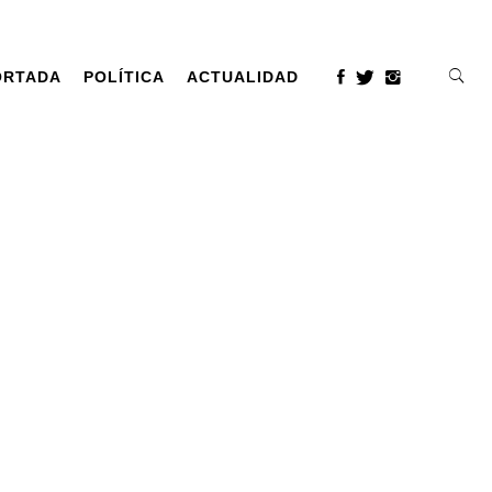
ORTADA
POLÍTICA
ACTUALIDAD