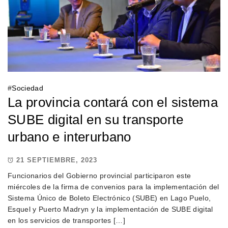
#
Sociedad
La provincia contará con el sistema
SUBE digital en su transporte
urbano e interurbano
21 SEPTIEMBRE, 2023
Funcionarios del Gobierno provincial participaron este
miércoles de la firma de convenios para la implementación del
Sistema Único de Boleto Electrónico (SUBE) en Lago Puelo,
Esquel y Puerto Madryn y la implementación de SUBE digital
en los servicios de transportes […]