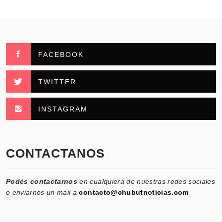
FACEBOOK
TWITTER
INSTAGRAM
CONTACTANOS
Podés contactarnos
en cualquiera de nuestras redes sociales
o enviarnos un mail a
contacto@chubutnoticias.com