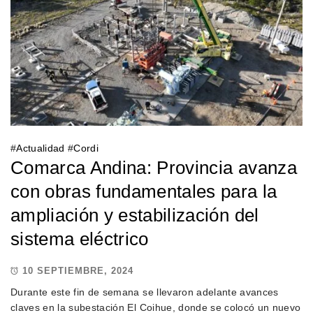
#
Actualidad
#
Cordi
Comarca Andina: Provincia avanza
con obras fundamentales para la
ampliación y estabilización del
sistema eléctrico
10 SEPTIEMBRE, 2024
Durante este fin de semana se llevaron adelante avances
claves en la subestación El Coihue, donde se colocó un nuevo