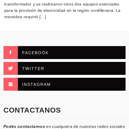
transformador y se reubicaron otros dos equipos esenciales
para la provisión de electricidad en la región cordillerana. La
maniobra requirió […]
FACEBOOK
TWITTER
INSTAGRAM
CONTACTANOS
Podés contactarnos
en cualquiera de nuestras redes sociales