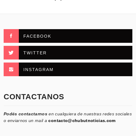
FACEBOOK
TWITTER
INSTAGRAM
CONTACTANOS
Podés contactarnos
en cualquiera de nuestras redes sociales
o enviarnos un mail a
contacto@chubutnoticias.com