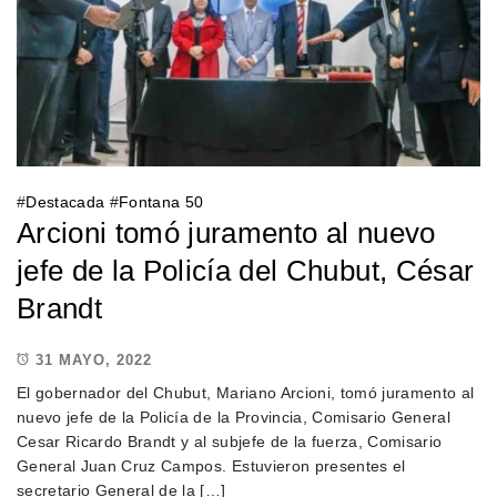
#
Destacada
#
Fontana 50
Arcioni tomó juramento al nuevo
jefe de la Policía del Chubut, César
Brandt
31 MAYO, 2022
El gobernador del Chubut, Mariano Arcioni, tomó juramento al
nuevo jefe de la Policía de la Provincia, Comisario General
Cesar Ricardo Brandt y al subjefe de la fuerza, Comisario
General Juan Cruz Campos. Estuvieron presentes el
secretario General de la […]