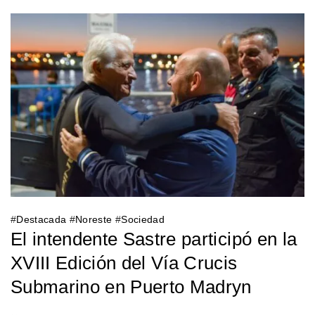
#
Destacada
#
Noreste
#
Sociedad
El intendente Sastre participó en la
XVIII Edición del Vía Crucis
Submarino en Puerto Madryn