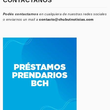
CONTACTANOS
Podés contactarnos
en cualquiera de nuestras redes sociales
o enviarnos un mail a
contacto@chubutnoticias.com