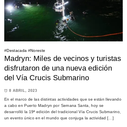
#
Destacada
#
Noreste
Madryn: Miles de vecinos y turistas
disfrutaron de una nueva edición
del Vía Crucis Submarino
8 ABRIL, 2023
En el marco de las distintas actividades que se están llevando
a cabo en Puerto Madryn por Semana Santa, hoy se
desarrolló la 19ª edición del tradicional Vía Crucis Submarino,
un evento único en el mundo que conjuga la actividad […]