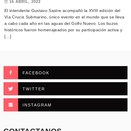
16 ABRIL, 2022
El intendente Gustavo Sastre acompañó la XVIII edición del
Vía Crucis Submarino, único evento en el mundo que se lleva
a cabo cada año en las aguas del Golfo Nuevo. Los buzos
históricos fueron homenajeados por su participación activa y
[…]
FACEBOOK
TWITTER
INSTAGRAM