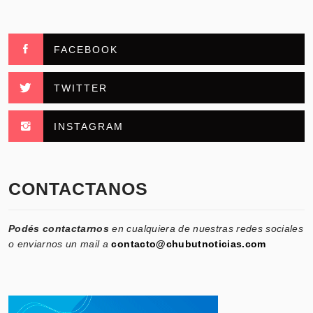
FACEBOOK
TWITTER
INSTAGRAM
CONTACTANOS
Podés contactarnos
en cualquiera de nuestras redes sociales
o enviarnos un mail a
contacto@chubutnoticias.com