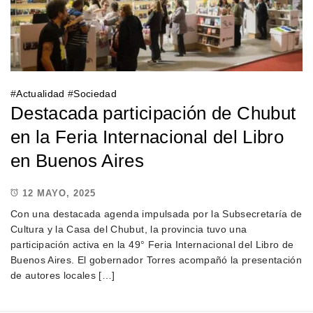
#
Actualidad
#
Sociedad
Destacada participación de Chubut
en la Feria Internacional del Libro
en Buenos Aires
12 MAYO, 2025
Con una destacada agenda impulsada por la Subsecretaría de
Cultura y la Casa del Chubut, la provincia tuvo una
participación activa en la 49° Feria Internacional del Libro de
Buenos Aires. El gobernador Torres acompañó la presentación
de autores locales […]