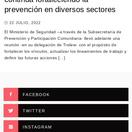
prevención en diversos sectores
22 JULIO, 2022
El Ministerio de Seguridad –a través de la Subsecretaría de
Prevención y Participación Comunitaria- llevó adelante una
reunión -en su delegación de Trelew- con el propósito de
fortalecer los vínculos, actualizar los lineamientos de trabajo y
definir las futuras acciones […]
FACEBOOK
TWITTER
INSTAGRAM