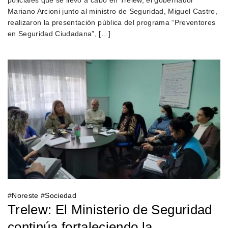
Mariano Arcioni junto al ministro de Seguridad, Miguel Castro,
realizaron la presentación pública del programa “Preventores
en Seguridad Ciudadana”, […]
#
Noreste
#
Sociedad
Trelew: El Ministerio de Seguridad
continúa fortaleciendo la