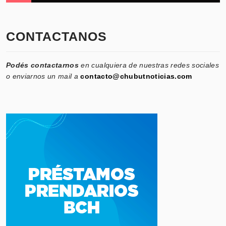
CONTACTANOS
Podés contactarnos
en cualquiera de nuestras redes sociales
o enviarnos un mail a
contacto@chubutnoticias.com