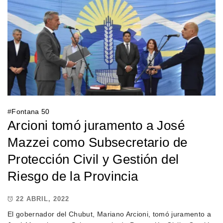
#
Fontana 50
Arcioni tomó juramento a José
Mazzei como Subsecretario de
Protección Civil y Gestión del
Riesgo de la Provincia
22 ABRIL, 2022
El gobernador del Chubut, Mariano Arcioni, tomó juramento a