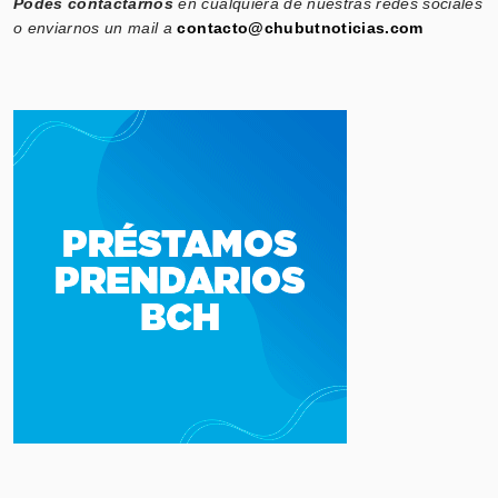
Podés contactarnos
en cualquiera de nuestras redes sociales
o enviarnos un mail a
contacto@chubutnoticias.com