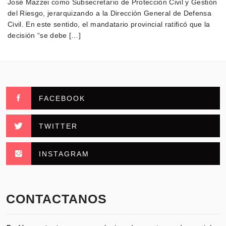
José Mazzei como Subsecretario de Protección Civil y Gestión
del Riesgo, jerarquizando a la Dirección General de Defensa
Civil. En este sentido, el mandatario provincial ratificó que la
decisión “se debe […]
FACEBOOK
TWITTER
INSTAGRAM
CONTACTANOS