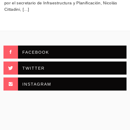
por el secretario de Infraestructura y Planificación, Nicolás
Cittadini, […]
FACEBOOK
TWITTER
INSTAGRAM