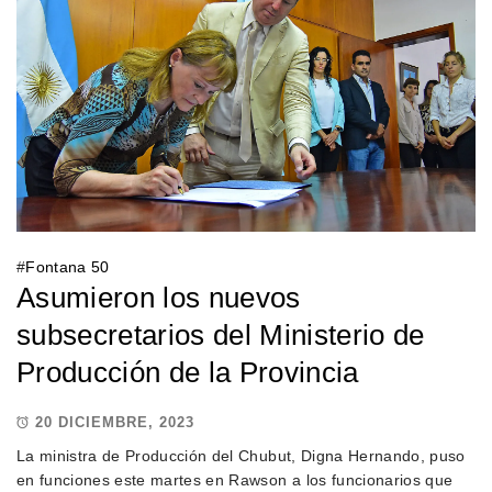
#
Fontana 50
Asumieron los nuevos
subsecretarios del Ministerio de
Producción de la Provincia
20 DICIEMBRE, 2023
La ministra de Producción del Chubut, Digna Hernando, puso
en funciones este martes en Rawson a los funcionarios que