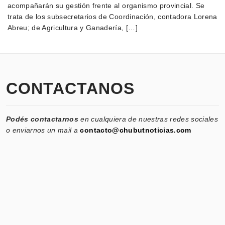
acompañarán su gestión frente al organismo provincial. Se
trata de los subsecretarios de Coordinación, contadora Lorena
Abreu; de Agricultura y Ganadería, […]
CONTACTANOS
Podés contactarnos
en cualquiera de nuestras redes sociales
o enviarnos un mail a
contacto@chubutnoticias.com