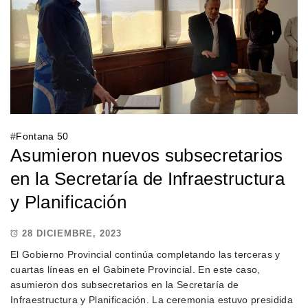
#
Fontana 50
Asumieron nuevos subsecretarios
en la Secretaría de Infraestructura
y Planificación
28 DICIEMBRE, 2023
El Gobierno Provincial continúa completando las terceras y
cuartas líneas en el Gabinete Provincial. En este caso,
asumieron dos subsecretarios en la Secretaría de
Infraestructura y Planificación. La ceremonia estuvo presidida