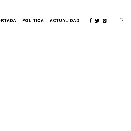
ORTADA
POLÍTICA
ACTUALIDAD