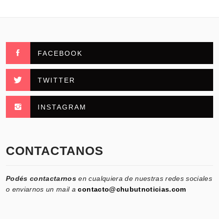
FACEBOOK
TWITTER
INSTAGRAM
CONTACTANOS
Podés contactarnos
en cualquiera de nuestras redes sociales
o enviarnos un mail a
contacto@chubutnoticias.com