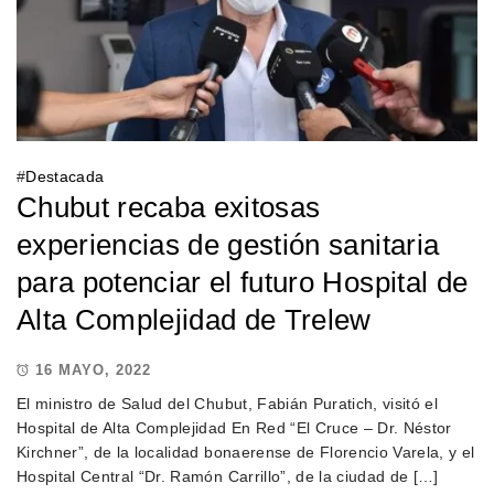
#
Destacada
Chubut recaba exitosas
experiencias de gestión sanitaria
para potenciar el futuro Hospital de
Alta Complejidad de Trelew
16 MAYO, 2022
El ministro de Salud del Chubut, Fabián Puratich, visitó el
Hospital de Alta Complejidad En Red “El Cruce – Dr. Néstor
Kirchner”, de la localidad bonaerense de Florencio Varela, y el
Hospital Central “Dr. Ramón Carrillo”, de la ciudad de […]