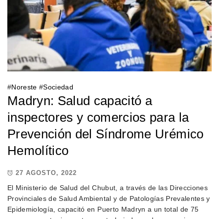
#
Noreste
#
Sociedad
Madryn: Salud capacitó a
inspectores y comercios para la
Prevención del Síndrome Urémico
Hemolítico
27 AGOSTO, 2022
El Ministerio de Salud del Chubut, a través de las Direcciones
Provinciales de Salud Ambiental y de Patologías Prevalentes y
Epidemiología, capacitó en Puerto Madryn a un total de 75