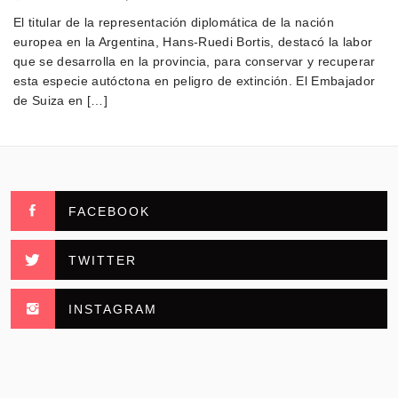
El titular de la representación diplomática de la nación
europea en la Argentina, Hans-Ruedi Bortis, destacó la labor
que se desarrolla en la provincia, para conservar y recuperar
esta especie autóctona en peligro de extinción. El Embajador
de Suiza en […]
FACEBOOK
TWITTER
INSTAGRAM