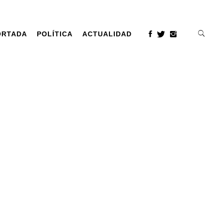
ORTADA
POLÍTICA
ACTUALIDAD