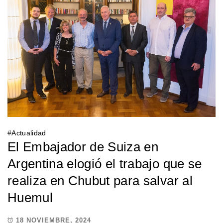
#
Actualidad
El Embajador de Suiza en
Argentina elogió el trabajo que se
realiza en Chubut para salvar al
Huemul
18 NOVIEMBRE, 2024