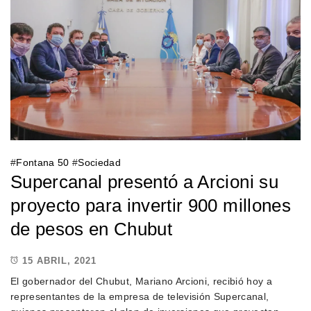
#
Fontana 50
#
Sociedad
Supercanal presentó a Arcioni su
proyecto para invertir 900 millones
de pesos en Chubut
15 ABRIL, 2021
El gobernador del Chubut, Mariano Arcioni, recibió hoy a
representantes de la empresa de televisión Supercanal,