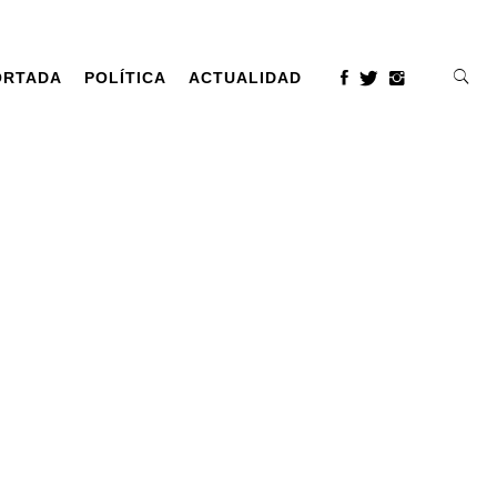
ORTADA
POLÍTICA
ACTUALIDAD