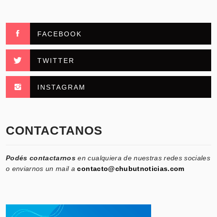
FACEBOOK
TWITTER
INSTAGRAM
CONTACTANOS
Podés contactarnos
en cualquiera de nuestras redes sociales
o enviarnos un mail a
contacto@chubutnoticias.com