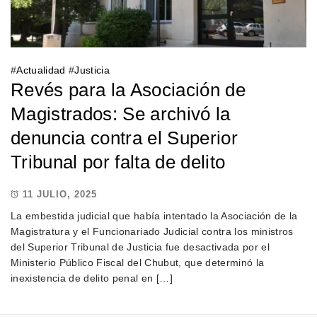
#
Actualidad
#
Justicia
Revés para la Asociación de
Magistrados: Se archivó la
denuncia contra el Superior
Tribunal por falta de delito
11 JULIO, 2025
La embestida judicial que había intentado la Asociación de la
Magistratura y el Funcionariado Judicial contra los ministros
del Superior Tribunal de Justicia fue desactivada por el
Ministerio Público Fiscal del Chubut, que determinó la
inexistencia de delito penal en […]