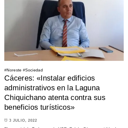
#
Noreste
#
Sociedad
Cáceres: «Instalar edificios
administrativos en la Laguna
Chiquichano atenta contra sus
beneficios turísticos»
3 JULIO, 2022