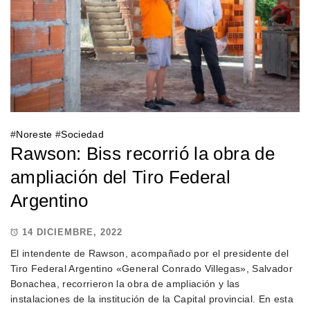
#
Noreste
#
Sociedad
Rawson: Biss recorrió la obra de
ampliación del Tiro Federal
Argentino
14 DICIEMBRE, 2022
El intendente de Rawson, acompañado por el presidente del
Tiro Federal Argentino «General Conrado Villegas», Salvador
Bonachea, recorrieron la obra de ampliación y las
instalaciones de la institución de la Capital provincial. En esta