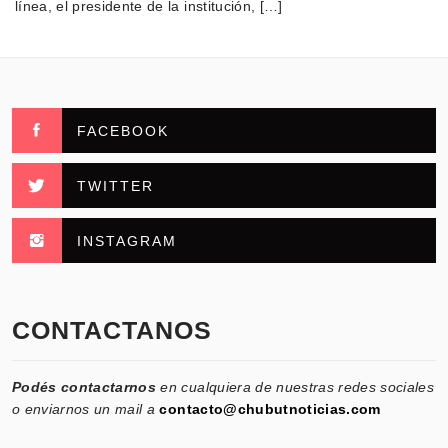
línea, el presidente de la institución, […]
FACEBOOK
TWITTER
INSTAGRAM
CONTACTANOS
Podés contactarnos
en cualquiera de nuestras redes sociales
o enviarnos un mail a
contacto@chubutnoticias.com