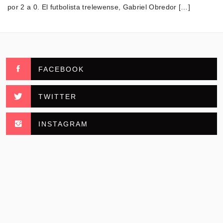
por 2 a 0. El futbolista trelewense, Gabriel Obredor […]
FACEBOOK
TWITTER
INSTAGRAM