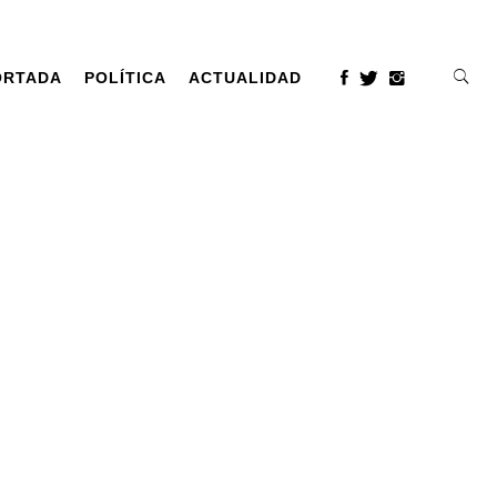
ORTADA
POLÍTICA
ACTUALIDAD