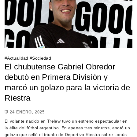
#
Actualidad
#
Sociedad
El chubutense Gabriel Obredor
debutó en Primera División y
marcó un golazo para la victoria de
Riestra
24 ENERO, 2025
El volante nacido en Trelew tuvo un estreno espectacular en
la élite del fútbol argentino. En apenas tres minutos, anotó un
golazo que selló el triunfo de Deportivo Riestra sobre Lanús