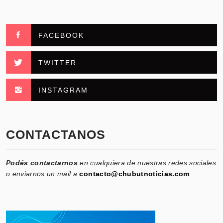
FACEBOOK
TWITTER
INSTAGRAM
CONTACTANOS
Podés contactarnos
en cualquiera de nuestras redes sociales
o enviarnos un mail a
contacto@chubutnoticias.com