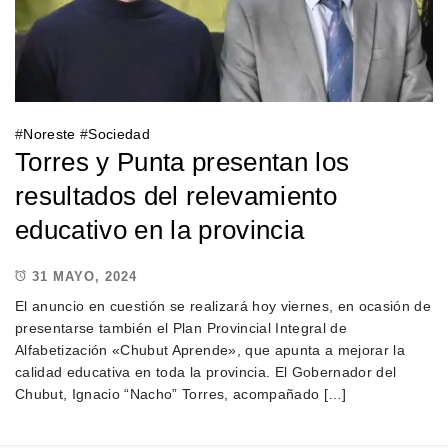
#
Noreste
#
Sociedad
Torres y Punta presentan los
resultados del relevamiento
educativo en la provincia
31 MAYO, 2024
El anuncio en cuestión se realizará hoy viernes, en ocasión de
presentarse también el Plan Provincial Integral de
Alfabetización «Chubut Aprende», que apunta a mejorar la
calidad educativa en toda la provincia. El Gobernador del
Chubut, Ignacio “Nacho” Torres, acompañado […]