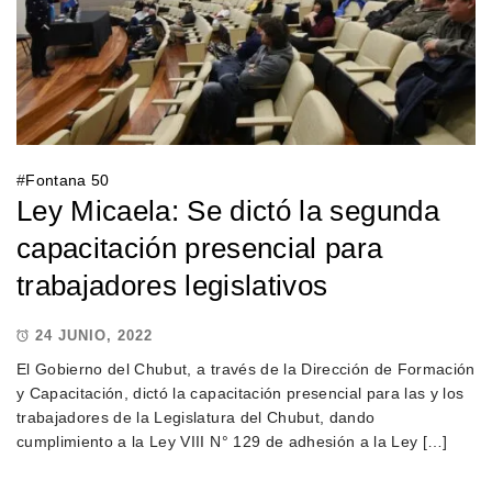
#
Fontana 50
Ley Micaela: Se dictó la segunda
capacitación presencial para
trabajadores legislativos
24 JUNIO, 2022
El Gobierno del Chubut, a través de la Dirección de Formación
y Capacitación, dictó la capacitación presencial para las y los
trabajadores de la Legislatura del Chubut, dando
cumplimiento a la Ley VIII N° 129 de adhesión a la Ley […]