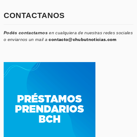
CONTACTANOS
Podés contactarnos
en cualquiera de nuestras redes sociales
o enviarnos un mail a
contacto@chubutnoticias.com