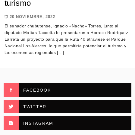
turismo
20 NOVIEMBRE, 2022
El senador chubutense, Ignacio «Nacho» Torres, junto al
diputado Matías Taccetta le presentaron a Horacio Rodríguez
Larreta un proyecto para que la Ruta 40 atraviese el Parque
Nacional Los Alerces, lo que permitiría potenciar el turismo y
las economías regionales […]
FACEBOOK
TWITTER
INSTAGRAM