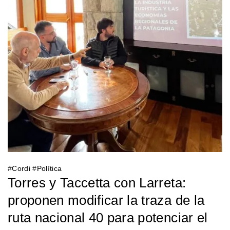
#
Cordi
#
Política
Torres y Taccetta con Larreta:
proponen modificar la traza de la
ruta nacional 40 para potenciar el