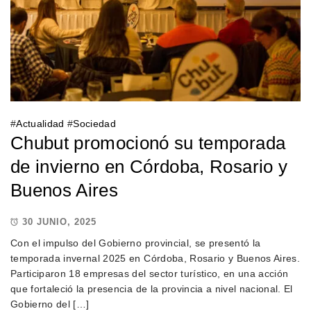
#
Actualidad
#
Sociedad
Chubut promocionó su temporada
de invierno en Córdoba, Rosario y
Buenos Aires
30 JUNIO, 2025
Con el impulso del Gobierno provincial, se presentó la
temporada invernal 2025 en Córdoba, Rosario y Buenos Aires.
Participaron 18 empresas del sector turístico, en una acción
que fortaleció la presencia de la provincia a nivel nacional. El
Gobierno del […]