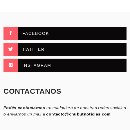
FACEBOOK
TWITTER
INSTAGRAM
CONTACTANOS
Podés contactarnos
en cualquiera de nuestras redes sociales
o enviarnos un mail a
contacto@chubutnoticias.com