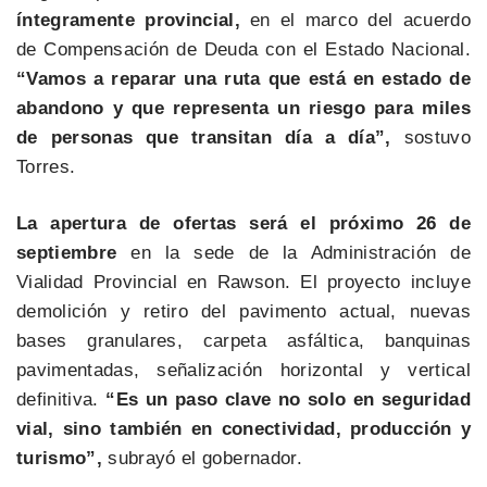
íntegramente provincial,
en el marco del acuerdo
de Compensación de Deuda con el Estado Nacional.
“Vamos a reparar una ruta que está en estado de
abandono y que representa un riesgo para miles
de personas que transitan día a día”,
sostuvo
Torres.
La apertura de ofertas será el próximo 26 de
septiembre
en la sede de la Administración de
Vialidad Provincial en Rawson. El proyecto incluye
demolición y retiro del pavimento actual, nuevas
bases granulares, carpeta asfáltica, banquinas
pavimentadas, señalización horizontal y vertical
definitiva.
“Es un paso clave no solo en seguridad
vial, sino también en conectividad, producción y
turismo”,
subrayó el gobernador.