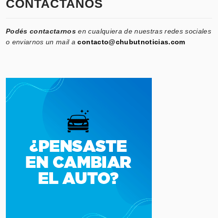
CONTACTANOS
Podés contactarnos
en cualquiera de nuestras redes sociales
o enviarnos un mail a
contacto@chubutnoticias.com