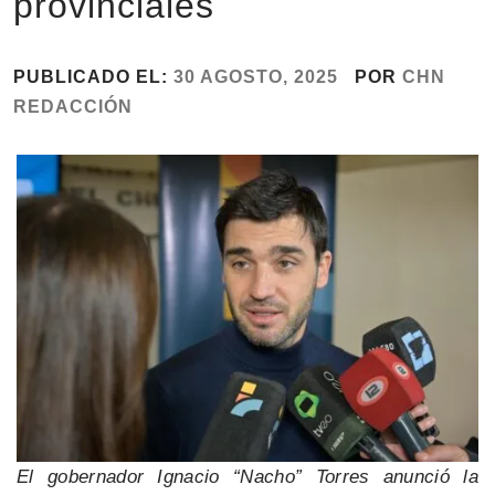
provinciales
PUBLICADO EL:
30 AGOSTO, 2025
POR
CHN
REDACCIÓN
El gobernador Ignacio “Nacho” Torres anunció la