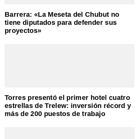
Barrera: «La Meseta del Chubut no
tiene diputados para defender sus
proyectos»
Torres presentó el primer hotel cuatro
estrellas de Trelew: inversión récord y
más de 200 puestos de trabajo