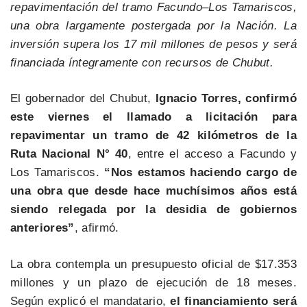
repavimentación del tramo Facundo–Los Tamariscos,
una obra largamente postergada por la Nación. La
inversión supera los 17 mil millones de pesos y será
financiada íntegramente con recursos de Chubut.
El gobernador del Chubut,
Ignacio Torres, confirmó
este viernes el llamado a licitación para
repavimentar un tramo de 42 kilómetros de la
Ruta Nacional N° 40
, entre el acceso a Facundo y
Los Tamariscos.
“Nos estamos haciendo cargo de
una obra que desde hace muchísimos años está
siendo relegada por la desidia de gobiernos
anteriores”
, afirmó.
La obra contempla un presupuesto oficial de $17.353
millones y un plazo de ejecución de 18 meses.
Según explicó el mandatario,
el financiamiento será