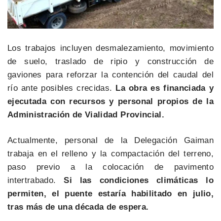
Los trabajos incluyen desmalezamiento, movimiento
de suelo, traslado de ripio y construcción de
gaviones para reforzar la contención del caudal del
río ante posibles crecidas.
La obra es financiada y
ejecutada con recursos y personal propios de la
Administración de Vialidad Provincial.
Actualmente, personal de la Delegación Gaiman
trabaja en el relleno y la compactación del terreno,
paso previo a la colocación de pavimento
intertrabado.
Si las condiciones climáticas lo
permiten, el puente estaría habilitado en julio,
tras más de una década de espera.