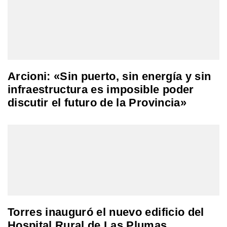
Arcioni: «Sin puerto, sin energía y sin
infraestructura es imposible poder
discutir el futuro de la Provincia»
Torres inauguró el nuevo edificio del
Hospital Rural de Las Plumas