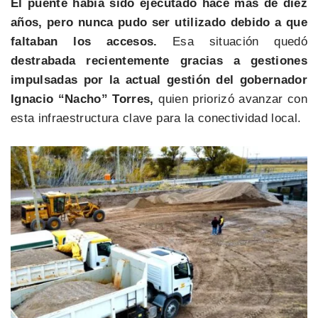
El puente había sido ejecutado hace más de diez
años, pero nunca pudo ser utilizado debido a que
faltaban los accesos.
Esa situación quedó
destrabada recientemente gracias a gestiones
impulsadas por la actual gestión del gobernador
Ignacio “Nacho” Torres,
quien priorizó avanzar con
esta infraestructura clave para la conectividad local.