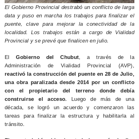
El Gobierno Provincial destrabó un conflicto de larga
data y puso en marcha los trabajos para finalizar el
puente, clave para mejorar la conectividad de la
localidad. Los trabajos están a cargo de Vialidad
Provincial y se prevé que finalicen en julio.
El
Gobierno del Chubut
, a través de la
Administración de Vialidad Provincial (AVP),
reactivó la construcción del puente en 28 de Julio,
una obra paralizada desde 2014 por un conflicto
con el propietario del terreno donde debía
construirse el acceso.
Luego de más de una
década, se logró un acuerdo y comenzaron las
tareas para finalizar la estructura y habilitarla al
tránsito.