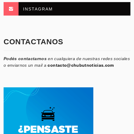
INSTAGRAM
CONTACTANOS
Podés contactarnos
en cualquiera de nuestras redes sociales
o enviarnos un mail a
contacto@chubutnoticias.com