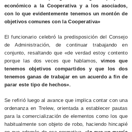
económico a la Cooperativa y a los asociados,
con lo que evidentemente tenemos un montón de
objetivos comunes con la Cooperativa»
El funcionario celebró la predisposición del Consejo
de Administración, de continuar trabajando en
conjunto, resaltando que «de verdad estoy contento
porque las dos veces que hablamos,
vimos que
tenemos objetivos compartidos y que los dos
tenemos ganas de trabajar en un acuerdo a fin de
parar este tipo de hechos».
Se refirió luego al avance que implica contar con una
ordenanza en Trelew, orientada a establecer pautas
para la comercialización de elementos como los que
habitualmente son objeto de robo, haciendo hincapié