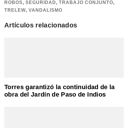
ROBOS
,
SEGURIDAD
,
TRABAJO CONJUNTO
,
TRELEW
,
VANDALISMO
Artículos relacionados
Torres garantizó la continuidad de la
obra del Jardín de Paso de Indios