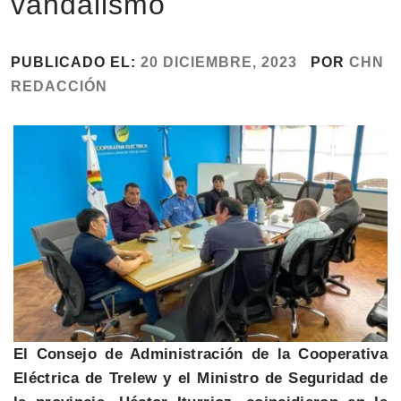
vandalismo
PUBLICADO EL:
20 DICIEMBRE, 2023
POR
CHN
REDACCIÓN
El Consejo de Administración de la Cooperativa
Eléctrica de Trelew y el Ministro de Seguridad de