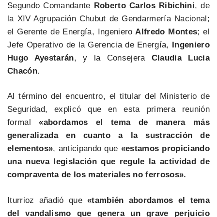
Segundo Comandante
Roberto Carlos Ribichini
, de
la XIV Agrupación Chubut de Gendarmería Nacional;
el Gerente de Energía, Ingeniero
Alfredo Montes
; el
Jefe Operativo de la Gerencia de Energía,
Ingeniero
Hugo Ayestarán
, y la Consejera
Claudia Lucia
Chacón.
Al término del encuentro, el titular del Ministerio de
Seguridad, explicó que en esta primera reunión
formal
«abordamos el tema de manera más
generalizada en cuanto a la sustracción de
elementos»
, anticipando que
«estamos propiciando
una nueva legislación que regule la actividad de
compraventa de los materiales no ferrosos».
Iturrioz añadió que
«también abordamos el tema
del vandalismo que genera un grave perjuicio