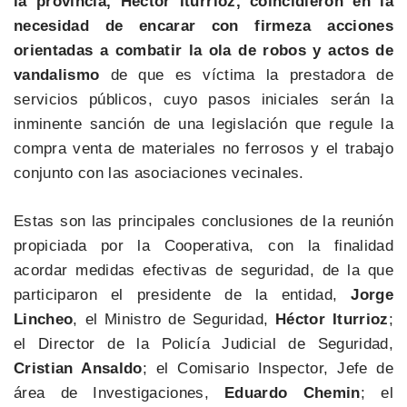
la provincia, Héctor Iturrioz, coincidieron en la
necesidad de encarar con firmeza acciones
orientadas a combatir la ola de robos y actos de
vandalismo
de que es víctima la prestadora de
servicios públicos, cuyo pasos iniciales serán la
inminente sanción de una legislación que regule la
compra venta de materiales no ferrosos y el trabajo
conjunto con las asociaciones vecinales.
Estas son las principales conclusiones de la reunión
propiciada por la Cooperativa, con la finalidad
acordar medidas efectivas de seguridad, de la que
participaron el presidente de la entidad,
Jorge
Lincheo
, el Ministro de Seguridad,
Héctor Iturrioz
;
el Director de la Policía Judicial de Seguridad,
Cristian Ansaldo
; el Comisario Inspector, Jefe de
área de Investigaciones,
Eduardo Chemin
; el