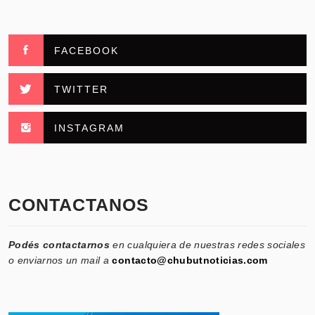
FACEBOOK
TWITTER
INSTAGRAM
CONTACTANOS
Podés contactarnos
en cualquiera de nuestras redes sociales
o enviarnos un mail a
contacto@chubutnoticias.com