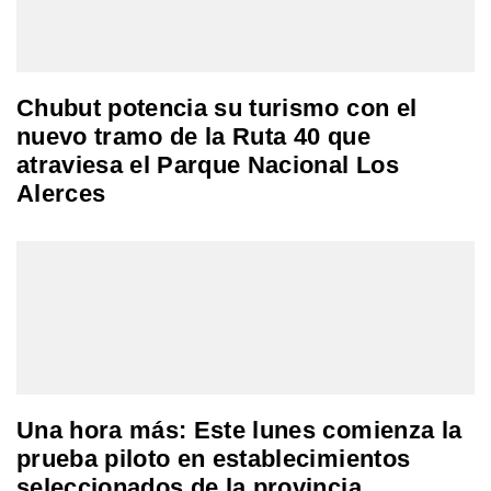
Chubut potencia su turismo con el
nuevo tramo de la Ruta 40 que
atraviesa el Parque Nacional Los
Alerces
Una hora más: Este lunes comienza la
prueba piloto en establecimientos
seleccionados de la provincia