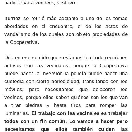
nadie lo va a vender», sostuvo.
Iturrioz se refirió más adelante a uno de los temas
abordados en el encuentro, el de los actos de
vandalismo de los cuales son objeto propiedades de
la Cooperativa.
Dijo en ese sentido que «estamos teniendo reuniones
activas con las vecinales, porque la Cooperativa
puede hacer la inversión la policía puede hacer una
custodia con cierta periodicidad, transitando con los
móviles, pero necesitamos que colaboren los
vecinos, porque ellos saben quiénes son los que van
a tirar piedras y hasta tiros para romper las
luminarias
. El trabajo con las vecinales es trabajar
todos con un fin común. Lo vamos a hacer pero
necesitamos que ellos también cuiden las