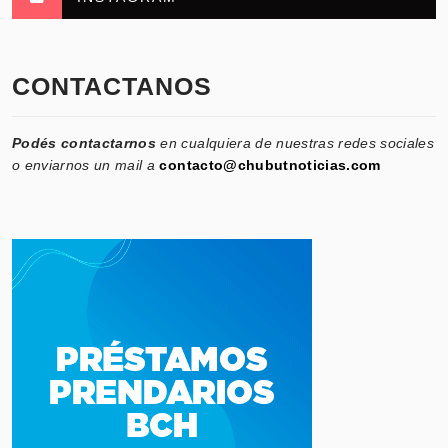
CONTACTANOS
Podés contactarnos
en cualquiera de nuestras redes sociales
o enviarnos un mail a
contacto@chubutnoticias.com