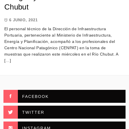
Chubut
6 JUNIO, 2021
El personal técnico de la Dirección de Infraestructura
Portuaria, perteneciente al Ministerio de Infraestructura,
Energía y Planificación, acompañó a los profesionales del
Centro Nacional Patagónico (CENPAT) en la toma de
muestras que realizaron este miércoles en el Río Chubut. A
[…]
FACEBOOK
TWITTER
INSTAGRAM