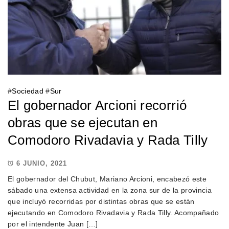
#
Sociedad
#
Sur
El gobernador Arcioni recorrió
obras que se ejecutan en
Comodoro Rivadavia y Rada Tilly
6 JUNIO, 2021
El gobernador del Chubut, Mariano Arcioni, encabezó este
sábado una extensa actividad en la zona sur de la provincia
que incluyó recorridas por distintas obras que se están
ejecutando en Comodoro Rivadavia y Rada Tilly. Acompañado
por el intendente Juan […]