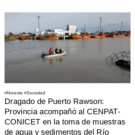
#
Noreste
#
Sociedad
Dragado de Puerto Rawson:
Provincia acompañó al CENPAT-
CONICET en la toma de muestras
de agua y sedimentos del Río