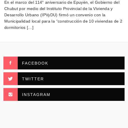
En el marco del 114° aniversario de Epuyén, el Gobierno del
Chubut por medio del Instituto Provincial de la Vivienda y
Desarrollo Urbano (IPVyDU) firmó un convenio con la
Municipalidad local para la “construcción de 10 viviendas de 2
dormitorios […]
FACEBOOK
TWITTER
INSTAGRAM