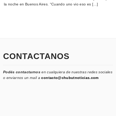
la noche en Buenos Aires. “Cuando uno vio eso es […]
CONTACTANOS
Podés contactarnos
en cualquiera de nuestras redes sociales
o enviarnos un mail a
contacto@chubutnoticias.com