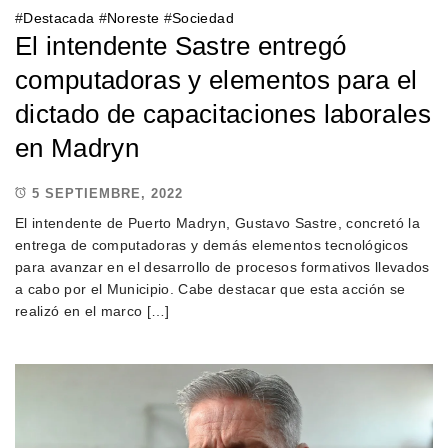
#
Destacada
#
Noreste
#
Sociedad
El intendente Sastre entregó
computadoras y elementos para el
dictado de capacitaciones laborales
en Madryn
5 SEPTIEMBRE, 2022
El intendente de Puerto Madryn, Gustavo Sastre, concretó la
entrega de computadoras y demás elementos tecnológicos
para avanzar en el desarrollo de procesos formativos llevados
a cabo por el Municipio. Cabe destacar que esta acción se
realizó en el marco […]