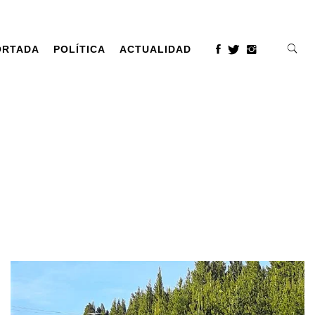
ORTADA
POLÍTICA
ACTUALIDAD