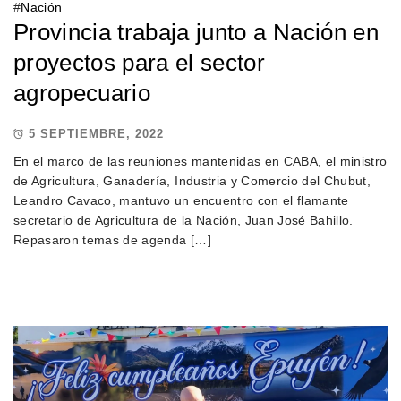
#
Nación
Provincia trabaja junto a Nación en
proyectos para el sector
agropecuario
5 SEPTIEMBRE, 2022
En el marco de las reuniones mantenidas en CABA, el ministro
de Agricultura, Ganadería, Industria y Comercio del Chubut,
Leandro Cavaco, mantuvo un encuentro con el flamante
secretario de Agricultura de la Nación, Juan José Bahillo.
Repasaron temas de agenda […]