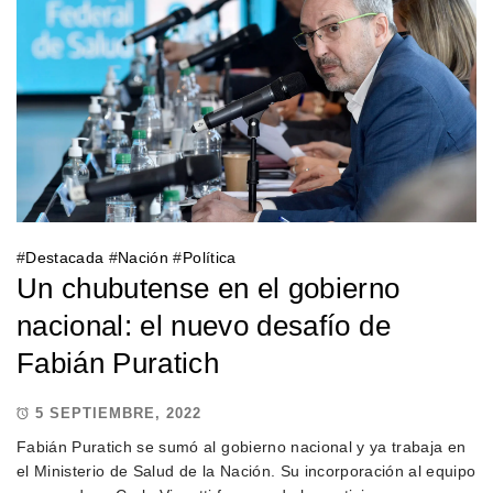
#
Destacada
#
Nación
#
Política
Un chubutense en el gobierno
nacional: el nuevo desafío de
Fabián Puratich
5 SEPTIEMBRE, 2022
Fabián Puratich se sumó al gobierno nacional y ya trabaja en
el Ministerio de Salud de la Nación. Su incorporación al equipo