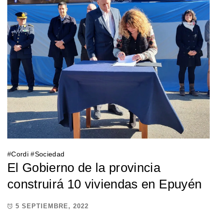
#
Cordi
#
Sociedad
El Gobierno de la provincia
construirá 10 viviendas en Epuyén
5 SEPTIEMBRE, 2022