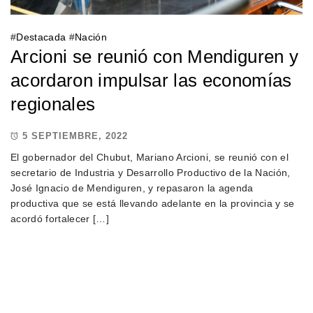
#
Destacada
#
Nación
Arcioni se reunió con Mendiguren y
acordaron impulsar las economías
regionales
5 SEPTIEMBRE, 2022
El gobernador del Chubut, Mariano Arcioni, se reunió con el
secretario de Industria y Desarrollo Productivo de la Nación,
José Ignacio de Mendiguren, y repasaron la agenda
productiva que se está llevando adelante en la provincia y se
acordó fortalecer […]