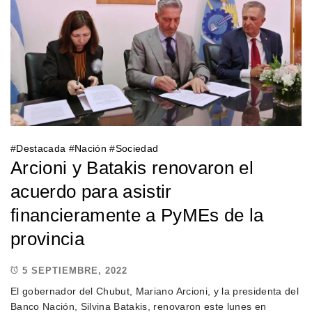
#
Destacada
#
Nación
#
Sociedad
Arcioni y Batakis renovaron el
acuerdo para asistir
financieramente a PyMEs de la
provincia
5 SEPTIEMBRE, 2022
El gobernador del Chubut, Mariano Arcioni, y la presidenta del
Banco Nación, Silvina Batakis, renovaron este lunes en