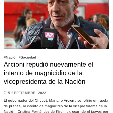
#
Nación
#
Sociedad
Arcioni repudió nuevamente el
intento de magnicidio de la
vicepresidenta de la Nación
5 SEPTIEMBRE, 2022
El gobernador del Chubut, Mariano Arcioni, se refirió en rueda
de prensa, al intento de magnicidio de la vicepresidenta de la
Nación, Cristina Fernández de Kirchner, ocurrido el jueves por