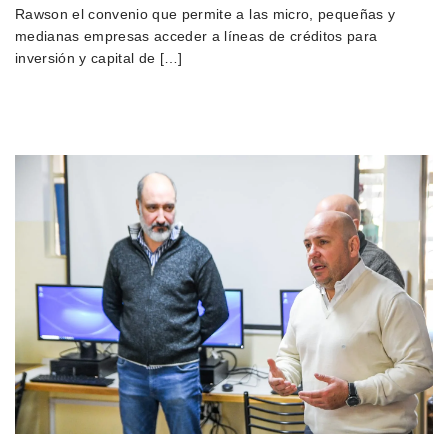
Rawson el convenio que permite a las micro, pequeñas y
medianas empresas acceder a líneas de créditos para
inversión y capital de […]