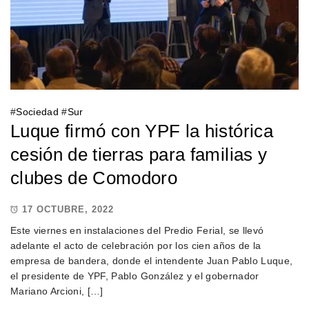
#
Sociedad
#
Sur
Luque firmó con YPF la histórica
cesión de tierras para familias y
clubes de Comodoro
17 OCTUBRE, 2022
Este viernes en instalaciones del Predio Ferial, se llevó
adelante el acto de celebración por los cien años de la
empresa de bandera, donde el intendente Juan Pablo Luque,
el presidente de YPF, Pablo González y el gobernador
Mariano Arcioni, […]