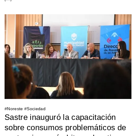
#
Noreste
#
Sociedad
Sastre inauguró la capacitación
sobre consumos problemáticos de