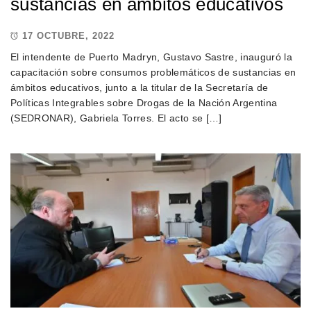
sustancias en ámbitos educativos
17 OCTUBRE, 2022
El intendente de Puerto Madryn, Gustavo Sastre, inauguró la
capacitación sobre consumos problemáticos de sustancias en
ámbitos educativos, junto a la titular de la Secretaría de
Políticas Integrables sobre Drogas de la Nación Argentina
(SEDRONAR), Gabriela Torres. El acto se […]