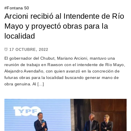
#
Fontana 50
Arcioni recibió al Intendente de Río
Mayo y proyectó obras para la
localidad
17 OCTUBRE, 2022
El gobernador del Chubut, Mariano Arcioni, mantuvo una
reunión de trabajo en Rawson con el intendente de Río Mayo,
Alejandro Avendaño, con quien avanzó en la concreción de
futuras obras para la localidad buscando generar mano de
obra genuina. Al […]