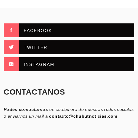
FACEBOOK
TWITTER
INSTAGRAM
CONTACTANOS
Podés contactarnos
en cualquiera de nuestras redes sociales
o enviarnos un mail a
contacto@chubutnoticias.com