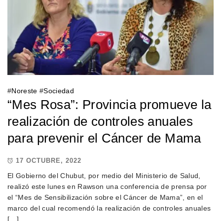
#
Noreste
#
Sociedad
“Mes Rosa”: Provincia promueve la
realización de controles anuales
para prevenir el Cáncer de Mama
17 OCTUBRE, 2022
El Gobierno del Chubut, por medio del Ministerio de Salud,
realizó este lunes en Rawson una conferencia de prensa por
el “Mes de Sensibilización sobre el Cáncer de Mama”, en el
marco del cual recomendó la realización de controles anuales
[…]