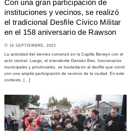
Con una gran participación de
instituciones y vecinos, se realizó
el tradicional Desfile Cívico Militar
en el 158 aniversario de Rawson
16 SEPTIEMBRE, 2023
La actividad del viernes comenzó en la Capilla Berwyn con el
acto central. Luego, el intendente Damián Biss, funcionarios
municipales y provinciales, se trasladaron al desfile que contó
con una amplia participación de vecinos de la ciudad. En este
contexto, […]