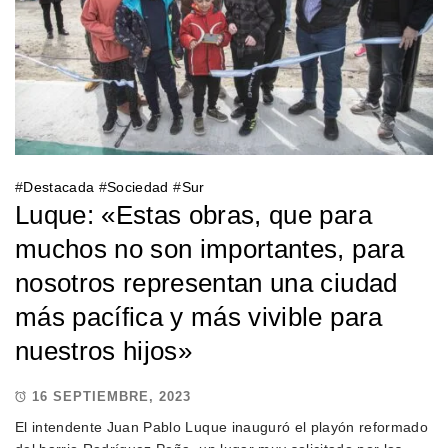
#
Destacada
#
Sociedad
#
Sur
Luque: «Estas obras, que para
muchos no son importantes, para
nosotros representan una ciudad
más pacífica y más vivible para
nuestros hijos»
16 SEPTIEMBRE, 2023
El intendente Juan Pablo Luque inauguró el playón reformado