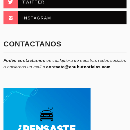
TWITTER
INSTAGRAM
CONTACTANOS
Podés contactarnos
en cualquiera de nuestras redes sociales
o enviarnos un mail a
contacto@chubutnoticias.com