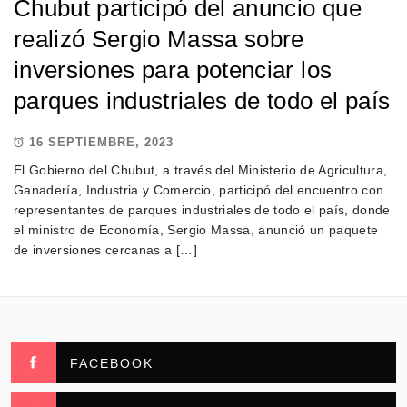
Chubut participó del anuncio que
realizó Sergio Massa sobre
inversiones para potenciar los
parques industriales de todo el país
16 SEPTIEMBRE, 2023
El Gobierno del Chubut, a través del Ministerio de Agricultura,
Ganadería, Industria y Comercio, participó del encuentro con
representantes de parques industriales de todo el país, donde
el ministro de Economía, Sergio Massa, anunció un paquete
de inversiones cercanas a […]
FACEBOOK