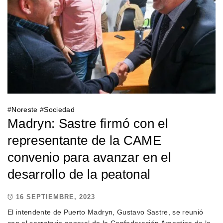
#
Noreste
#
Sociedad
Madryn: Sastre firmó con el
representante de la CAME
convenio para avanzar en el
desarrollo de la peatonal
16 SEPTIEMBRE, 2023
El intendente de Puerto Madryn, Gustavo Sastre, se reunió
con el secretario general de la Confederación Argentina de la