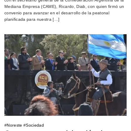
Mediana Empresa (CAME), Ricardo, Diab, con quien firmó un
convenio para avanzar en el desarrollo de la peatonal
planificada para nuestra […]
#
Noreste
#
Sociedad