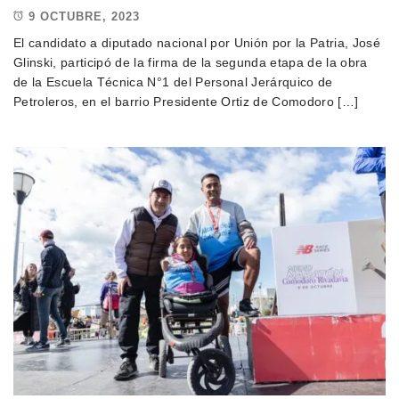
9 OCTUBRE, 2023
El candidato a diputado nacional por Unión por la Patria, José
Glinski, participó de la firma de la segunda etapa de la obra
de la Escuela Técnica N°1 del Personal Jerárquico de
Petroleros, en el barrio Presidente Ortiz de Comodoro […]