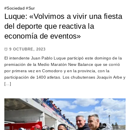
#
Sociedad
#
Sur
Luque: «Volvimos a vivir una fiesta
del deporte que reactiva la
economía de eventos»
9 OCTUBRE, 2023
El intendente Juan Pablo Luque participó este domingo de la
premiación de la Medio Maratón New Balance que se corrió
por primera vez en Comodoro y en la provincia, con la
participación de 1400 atletas. Los chubutenses Joaquín Arbe y
[…]