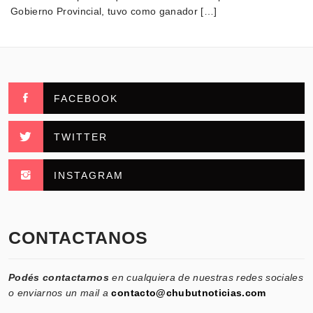
Gobierno Provincial, tuvo como ganador […]
FACEBOOK
TWITTER
INSTAGRAM
CONTACTANOS
Podés contactarnos
en cualquiera de nuestras redes sociales
o enviarnos un mail a
contacto@chubutnoticias.com