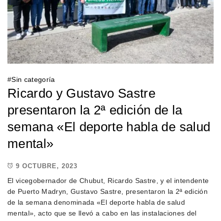
#
Sin categoría
Ricardo y Gustavo Sastre
presentaron la 2ª edición de la
semana «El deporte habla de salud
mental»
9 OCTUBRE, 2023
El vicegobernador de Chubut, Ricardo Sastre, y el intendente
de Puerto Madryn, Gustavo Sastre, presentaron la 2ª edición
de la semana denominada «El deporte habla de salud
mental», acto que se llevó a cabo en las instalaciones del