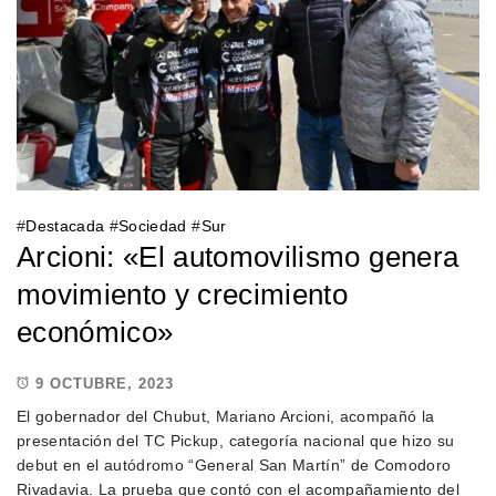
#
Destacada
#
Sociedad
#
Sur
Arcioni: «El automovilismo genera
movimiento y crecimiento
económico»
9 OCTUBRE, 2023
El gobernador del Chubut, Mariano Arcioni, acompañó la
presentación del TC Pickup, categoría nacional que hizo su
debut en el autódromo “General San Martín” de Comodoro
Rivadavia. La prueba que contó con el acompañamiento del