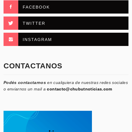
FACEBOOK
TWITTER
INSTAGRAM
CONTACTANOS
Podés contactarnos
en cualquiera de nuestras redes sociales
o enviarnos un mail a
contacto@chubutnoticias.com