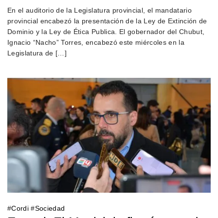
En el auditorio de la Legislatura provincial, el mandatario
provincial encabezó la presentación de la Ley de Extinción de
Dominio y la Ley de Ética Publica. El gobernador del Chubut,
Ignacio “Nacho” Torres, encabezó este miércoles en la
Legislatura de […]
#
Cordi
#
Sociedad