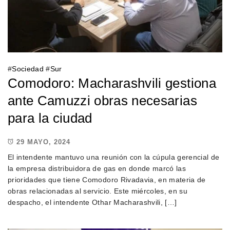
#
Sociedad
#
Sur
Comodoro: Macharashvili gestiona
ante Camuzzi obras necesarias
para la ciudad
29 MAYO, 2024
El intendente mantuvo una reunión con la cúpula gerencial de
la empresa distribuidora de gas en donde marcó las
prioridades que tiene Comodoro Rivadavia, en materia de
obras relacionadas al servicio. Este miércoles, en su
despacho, el intendente Othar Macharashvili, […]