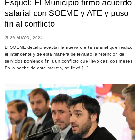
Esquel: El Municipio firmó acuerdo
salarial con SOEME y ATE y puso
fin al conflicto
29 MAYO, 2024
El SOEME decidió aceptar la nueva oferta salarial que realizó
el intendente y de esta manera se levantó la retención de
servicios poniendo fin a un conflicto que llevó casi dos meses.
En la noche de este martes, se llevó […]