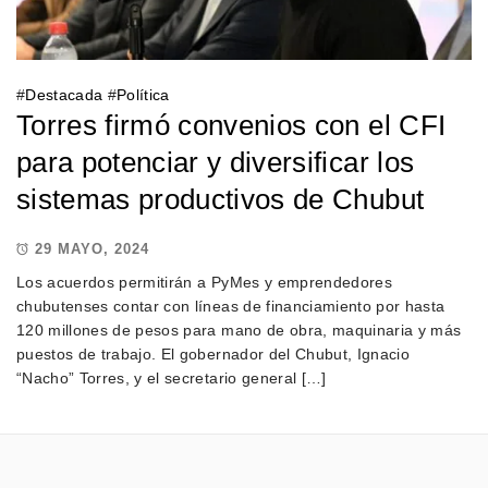
#
Destacada
#
Política
Torres firmó convenios con el CFI
para potenciar y diversificar los
sistemas productivos de Chubut
29 MAYO, 2024
Los acuerdos permitirán a PyMes y emprendedores
chubutenses contar con líneas de financiamiento por hasta
120 millones de pesos para mano de obra, maquinaria y más
puestos de trabajo. El gobernador del Chubut, Ignacio
“Nacho” Torres, y el secretario general […]