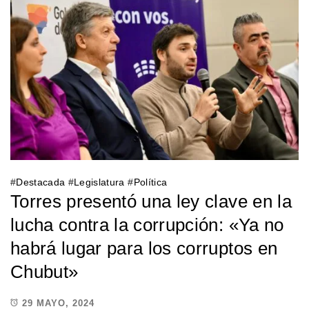
#
Destacada
#
Legislatura
#
Política
Torres presentó una ley clave en la
lucha contra la corrupción: «Ya no
habrá lugar para los corruptos en
Chubut»
29 MAYO, 2024